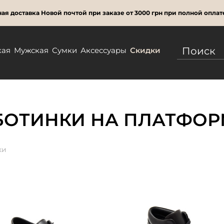
ая доставка Новой почтой при заказе от 3000 грн при полной оплат
кая
Мужская
Сумки
Аксессуары
Скидки
БОТИНКИ НА ПЛАТФОР
ки