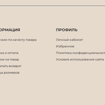
ОРМАЦИЯ
ПРОФИЛЬ
зии по качесту товара
Личный кабинет
Избранное
ка и оплата
Политика конфиденциальнос
ии на товар
Условия использования сайта
елать возврат
ца размеров