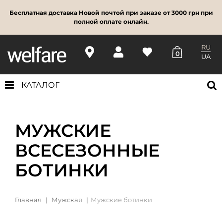
Бесплатная доставка Новой почтой при заказе от 3000 грн при
полной оплате онлайн.
RU
0
UA
КАТАЛОГ
МУЖСКИЕ
ВСЕСЕЗОННЫЕ
БОТИНКИ
Главная
Мужская
Мужские ботинки