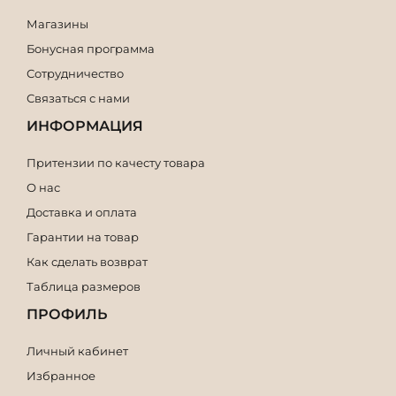
Магазины
Бонусная программа
Сотрудничество
Связаться с нами
ИНФОРМАЦИЯ
Притензии по качесту товара
О нас
Доставка и оплата
Гарантии на товар
Как сделать возврат
Таблица размеров
ПРОФИЛЬ
Личный кабинет
Избранное