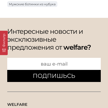
Мужские ботинки из нубука
Интересные новости и
Фильтр
эксклюзивные
предложения от
welfare?
ПОДПИШЬСЬ
WELFARE