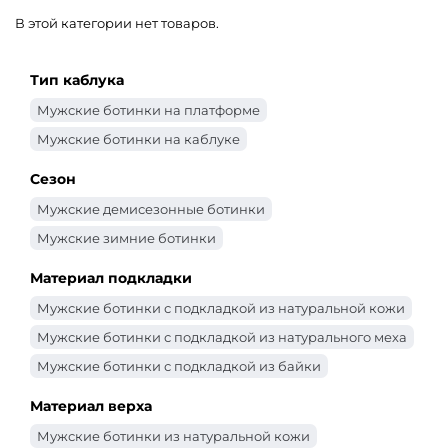
В этой категории нет товаров.
Тип каблука
Мужские ботинки на платформе
Мужские ботинки на каблуке
Сезон
Мужские демисезонные ботинки
Мужские зимние ботинки
Материал подкладки
Мужские ботинки с подкладкой из натуральной кожи
Мужские ботинки с подкладкой из натурального меха
Мужские ботинки с подкладкой из байки
Материал верха
Мужские ботинки из натуральной кожи