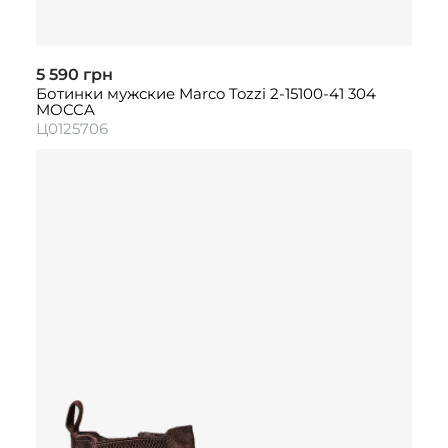
5 590 грн
Ботинки мужские Marco Tozzi 2-15100-41 304
MOCCA
Ц0125706