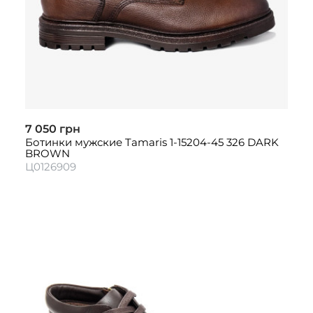
7 050 грн
Ботинки мужские Tamaris 1-15204-45 326 DARK
BROWN
Ц0126909