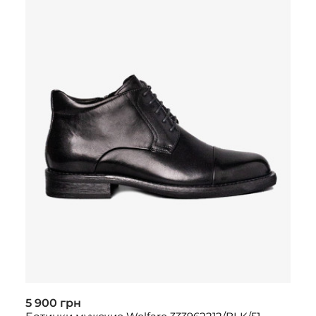
5 900 грн