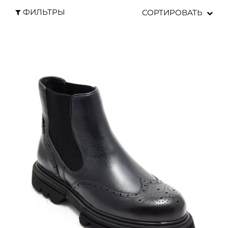
ФИЛЬТРЫ
СОРТИРОВАТЬ