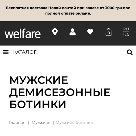
Бесплатная доставка Новой почтой при заказе от 3000 грн при
полной оплате онлайн.
RU
0
UA
КАТАЛОГ
МУЖСКИЕ
ДЕМИСЕЗОННЫЕ
БОТИНКИ
Главная
Мужская
Мужские ботинки