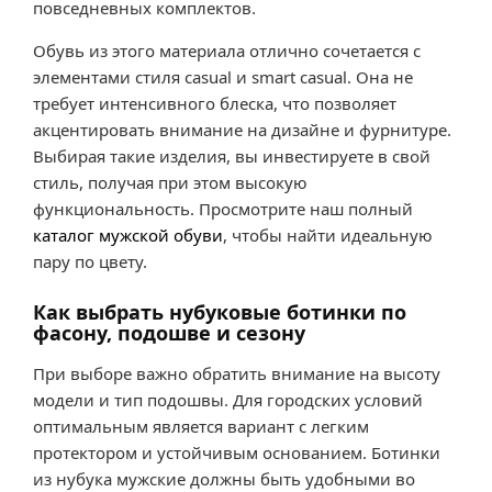
повседневных комплектов.
Обувь из этого материала отлично сочетается с
элементами стиля casual и smart casual. Она не
требует интенсивного блеска, что позволяет
акцентировать внимание на дизайне и фурнитуре.
Выбирая такие изделия, вы инвестируете в свой
стиль, получая при этом высокую
функциональность. Просмотрите наш полный
каталог мужской обуви
, чтобы найти идеальную
пару по цвету.
Как выбрать нубуковые ботинки по
фасону, подошве и сезону
При выборе важно обратить внимание на высоту
модели и тип подошвы. Для городских условий
оптимальным является вариант с легким
протектором и устойчивым основанием. Ботинки
из нубука мужские должны быть удобными во