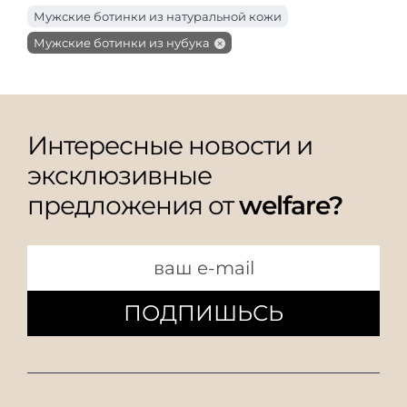
Мужские ботинки из натуральной кожи
Мужские ботинки из нубука
Интересные новости и
эксклюзивные
предложения от
welfare?
ПОДПИШЬСЬ