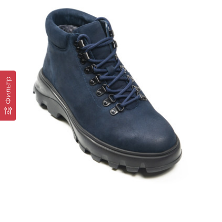
Фильтр