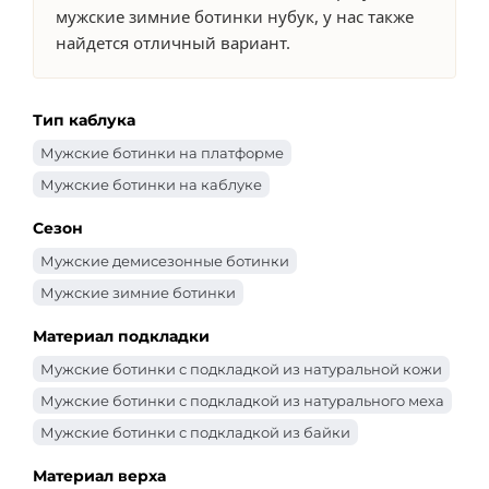
мужские зимние ботинки нубук, у нас также
найдется отличный вариант.
Тип каблука
Мужские ботинки на платформе
Мужские ботинки на каблуке
Сезон
Мужские демисезонные ботинки
Мужские зимние ботинки
Материал подкладки
Мужские ботинки с подкладкой из натуральной кожи
Мужские ботинки с подкладкой из натурального меха
Мужские ботинки с подкладкой из байки
Материал верха