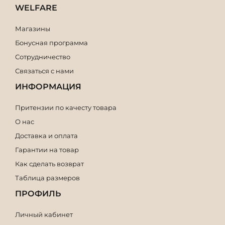
WELFARE
Магазины
Бонусная программа
Сотрудничество
Связаться с нами
ИНФОРМАЦИЯ
Притензии по качесту товара
О нас
Доставка и оплата
Гарантии на товар
Как сделать возврат
Таблица размеров
ПРОФИЛЬ
Личный кабинет