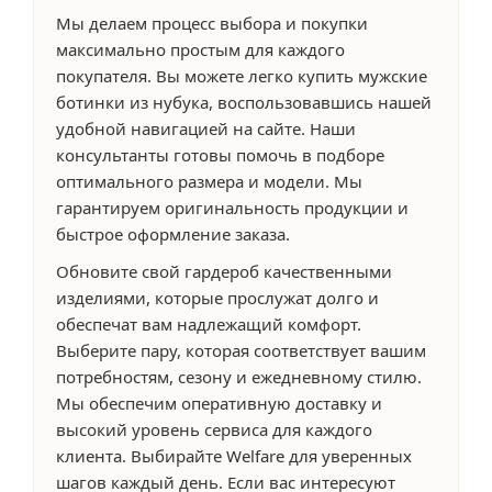
Мы делаем процесс выбора и покупки
максимально простым для каждого
покупателя. Вы можете легко купить мужские
ботинки из нубука, воспользовавшись нашей
удобной навигацией на сайте. Наши
консультанты готовы помочь в подборе
оптимального размера и модели. Мы
гарантируем оригинальность продукции и
быстрое оформление заказа.
Обновите свой гардероб качественными
изделиями, которые прослужат долго и
обеспечат вам надлежащий комфорт.
Выберите пару, которая соответствует вашим
потребностям, сезону и ежедневному стилю.
Мы обеспечим оперативную доставку и
высокий уровень сервиса для каждого
клиента. Выбирайте Welfare для уверенных
шагов каждый день. Если вас интересуют