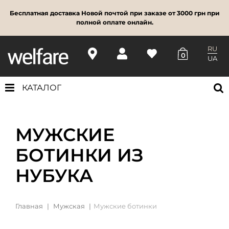
Бесплатная доставка Новой почтой при заказе от 3000 грн при
полной оплате онлайн.
RU
0
UA
КАТАЛОГ
МУЖСКИЕ
БОТИНКИ ИЗ
НУБУКА
Главная
Мужская
Мужские ботинки