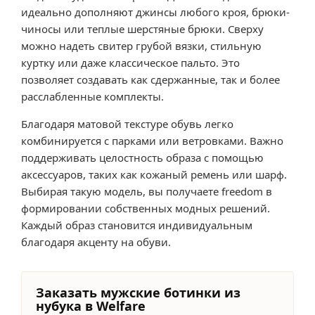
идеально дополняют джинсы любого кроя, брюки-
чиносы или теплые шерстяные брюки. Сверху
можно надеть свитер грубой вязки, стильную
куртку или даже классическое пальто. Это
позволяет создавать как сдержанные, так и более
расслабленные комплекты.
Благодаря матовой текстуре обувь легко
комбинируется с парками или ветровками. Важно
поддерживать целостность образа с помощью
аксессуаров, таких как кожаный ремень или шарф.
Выбирая такую модель, вы получаете freedom в
формировании собственных модных решений.
Каждый образ становится индивидуальным
благодаря акценту на обуви.
Заказать мужские ботинки из
нубука в Welfare