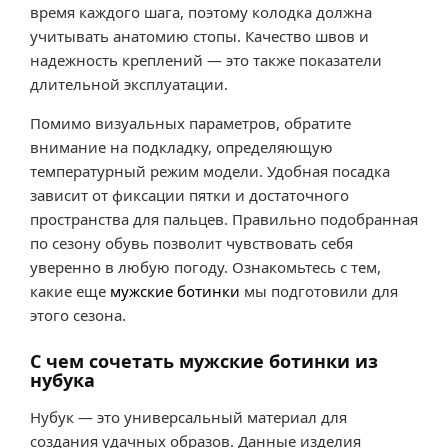
время каждого шага, поэтому колодка должна
учитывать анатомию стопы. Качество швов и
надежность креплений — это также показатели
длительной эксплуатации.
Помимо визуальных параметров, обратите
внимание на подкладку, определяющую
температурный режим модели. Удобная посадка
зависит от фиксации пятки и достаточного
пространства для пальцев. Правильно подобранная
по сезону обувь позволит чувствовать себя
уверенно в любую погоду. Ознакомьтесь с тем,
какие еще
мужские ботинки
мы подготовили для
этого сезона.
С чем сочетать мужские ботинки из
нубука
Нубук — это универсальный материал для
создания удачных образов. Данные изделия