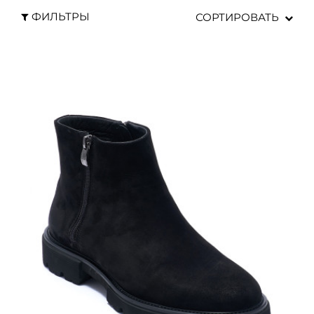
ФИЛЬТРЫ
СОРТИРОВАТЬ