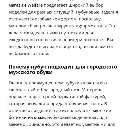
магазин Welfare
предлагает широкий выбор
моделей для разных ситуаций. Нубуковые изделия
отличаются особым комфортом, поскольку
материал быстро адаптируется к форме стопы. Это
делает их идеальными спутниками для
ежедневного ношения в период межсезонья. Вы
всегда будете выглядеть опрятно, независимо от
выбранного стиля.
Почему нубук подходит для городского
мужского обуви
Главным преимуществом нубука является его
сдержанный и благородный вид. Материал
обладает характерной бархатистой фактурой,
которая визуально придает обуви мягкость. В
отличие от изделий, где используются
мужские
ботинки из кожи
, нубуковые модели выглядят
менее официально. Это делает их уместными для