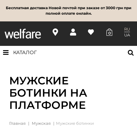
Бесплатная доставка Новой почтой при заказе от 3000 грн при
полной оплате онлайн.
RU
0
UA
КАТАЛОГ
МУЖСКИЕ
БОТИНКИ НА
ПЛАТФОРМЕ
Главная
Мужская
Мужские ботинки