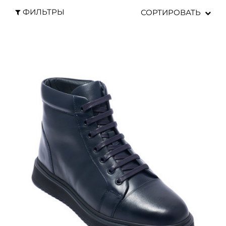
ФИЛЬТРЫ
СОРТИРОВАТЬ