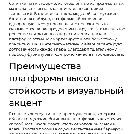
ботинки на платформе, изготовленные из премиальных
материалов с использованием износостойких
технологий. В отличие от таких моделей как
мужские
ботинки на каблуке
, платформа обеспечивает
однородную высоту подошвы, что положительно
сказывается на распределении нагрузки. Это идеальное
решение для активного передвижения, так как
платформа отлично амортизирует шаги по жесткому
покрытию. Наш интернет-магазин Welfare гарантирует
долговечность каждой пары благодаря тщательному
подбору фурнитуры и контролю качества производства.
Преимущества
платформы высота
стойкость и визуальный
акцент
Главным конструктивным преимуществом, которым
обладают мужские ботинки на платформе, является их
способность изолировать стопу от холодной земли и
влаги. Толстая подошва служит естественным барьером,