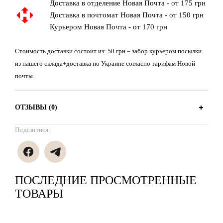
Доставка в отделение Новая Почта - от 175 грн
Доставка в почтомат Новая Почта - от 150 грн
Курьером Новая Почта - от 170 грн
Стоимость доставки состоит из: 50 грн – забор курьером посылки
из нашего склада+доставка по Украине согласно тарифам Новой
почты.
ОТЗЫВЫ (0)
Поділитися:
ПОСЛЕДНИЕ ПРОСМОТРЕННЫЕ
ТОВАРЫ