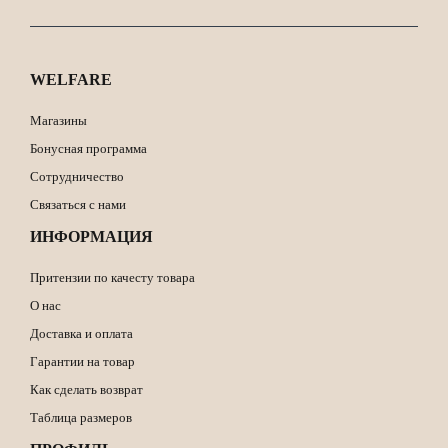
WELFARE
Магазины
Бонусная программа
Сотрудничество
Связаться с нами
ИНФОРМАЦИЯ
Притензии по качесту товара
О нас
Доставка и оплата
Гарантии на товар
Как сделать возврат
Таблица размеров