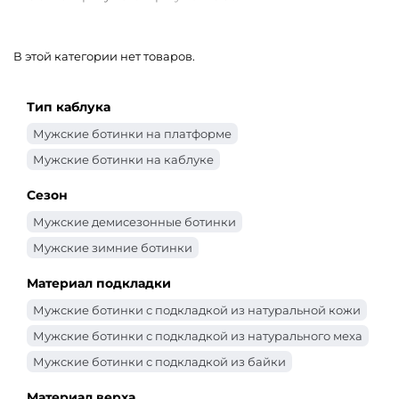
В этой категории нет товаров.
Тип каблука
Мужские ботинки на платформе
Мужские ботинки на каблуке
Сезон
Мужские демисезонные ботинки
Мужские зимние ботинки
Материал подкладки
Мужские ботинки с подкладкой из натуральной кожи
Мужские ботинки с подкладкой из натурального меха
Мужские ботинки с подкладкой из байки
Материал верха