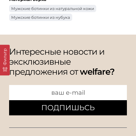
Мужские ботинки из натуральной кожи
Мужские ботинки из нубука
Интересные новости и
Фильтр
эксклюзивные
предложения от
welfare?
ПОДПИШЬСЬ