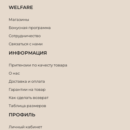
WELFARE
Магазины
Бонусная программа
Сотрудничество
Связаться с нами
ИНФОРМАЦИЯ
Притензии по качесту товара
О нас
Доставка и оплата
Гарантии на товар
Как сделать возврат
Таблица размеров
ПРОФИЛЬ
Личный кабинет