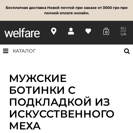
Бесплатная доставка Новой почтой при заказе от 3000 грн при
полной оплате онлайн.
RU
0
UA
КАТАЛОГ
МУЖСКИЕ
БОТИНКИ С
ПОДКЛАДКОЙ ИЗ
ИСКУССТВЕННОГО
МЕХА