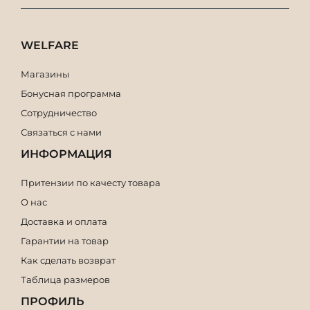
WELFARE
Магазины
Бонусная программа
Сотрудничество
Связаться с нами
ИНФОРМАЦИЯ
Притензии по качесту товара
О нас
Доставка и оплата
Гарантии на товар
Как сделать возврат
Таблица размеров
ПРОФИЛЬ