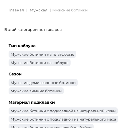
Главная
Мужская
Мужские ботинки
В этой категории нет товаров.
Тип каблука
Мужские ботинки на платформе
Мужские ботинки на каблуке
Сезон
Мужские демисезонные ботинки
Мужские зимние ботинки
Материал подкладки
Мужские ботинки с подкладкой из натуральной кожи
Мужские ботинки с подкладкой из натурального меха
Мужские ботинки с подкладкой из байки