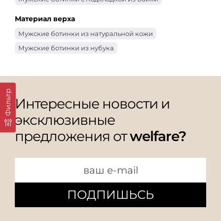
Материал верха
Мужские ботинки из натуральной кожи
Мужские ботинки из нубука
Фильтр
Интересные новости и
эксклюзивные
предложения от
welfare?
ПОДПИШЬСЬ