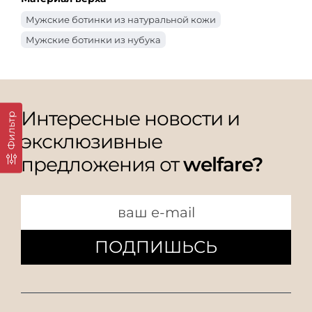
Мужские ботинки из натуральной кожи
Мужские ботинки из нубука
Интересные новости и
Фильтр
эксклюзивные
предложения от
welfare?
ПОДПИШЬСЬ