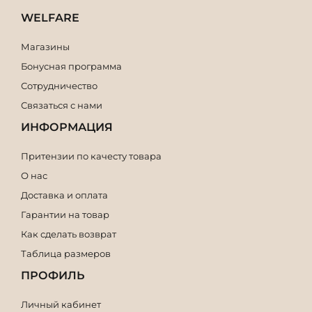
WELFARE
Магазины
Бонусная программа
Сотрудничество
Связаться с нами
ИНФОРМАЦИЯ
Притензии по качесту товара
О нас
Доставка и оплата
Гарантии на товар
Как сделать возврат
Таблица размеров
ПРОФИЛЬ
Личный кабинет