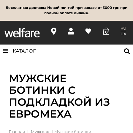
Бесплатная доставка Новой почтой при заказе от 3000 грн при
полной оплате онлайн.
RU
0
UA
КАТАЛОГ
МУЖСКИЕ
БОТИНКИ С
ПОДКЛАДКОЙ ИЗ
ЕВРОМЕХА
Главная
Мужская
Мужские ботинки