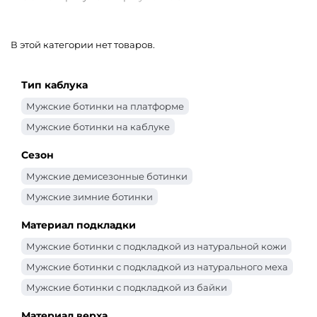
В этой категории нет товаров.
Тип каблука
Мужские ботинки на платформе
Мужские ботинки на каблуке
Сезон
Мужские демисезонные ботинки
Мужские зимние ботинки
Материал подкладки
Мужские ботинки с подкладкой из натуральной кожи
Мужские ботинки с подкладкой из натурального меха
Мужские ботинки с подкладкой из байки
Материал верха