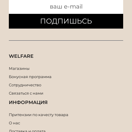
ПОДПИШЬСЬ
WELFARE
Магазины
Бонусная программа
Сотрудничество
Связаться с нами
ИНФОРМАЦИЯ
Притензии по качесту товара
О нас
Доставка и оплата