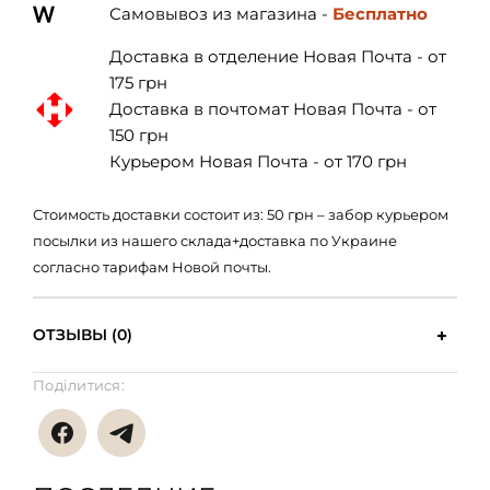
Самовывоз из магазина -
Бесплатно
Доставка в отделение Новая Почта - от
175 грн
Доставка в почтомат Новая Почта - от
150 грн
Курьером Новая Почта - от 170 грн
Стоимость доставки состоит из: 50 грн – забор курьером
посылки из нашего склада+доставка по Украине
согласно тарифам Новой почты.
ОТЗЫВЫ (0)
Поділитися: