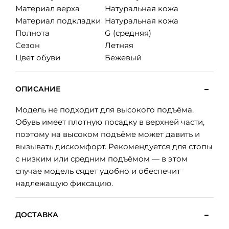
Материал верха
Натуральная кожа
Материал подкладки
Натуральная кожа
Полнота
G (средняя)
Сезон
Летняя
Цвет обуви
Бежевый
ОПИСАНИЕ
Модель не подходит для высокого подъёма.
Обувь имеет плотную посадку в верхней части,
поэтому на высоком подъёме может давить и
вызывать дискомфорт. Рекомендуется для стопы
с низким или средним подъёмом — в этом
случае модель сядет удобно и обеспечит
надлежащую фиксацию.
ДОСТАВКА