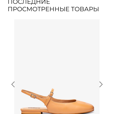
ПОСЛЕДНИЕ
ПРОСМОТРЕННЫЕ ТОВАРЫ