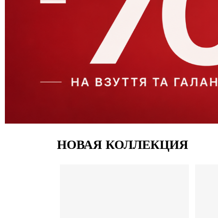
НОВАЯ КОЛЛЕКЦИЯ