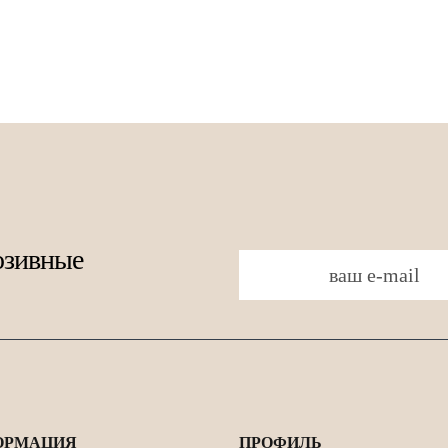
юзивные
ОРМАЦИЯ
ПРОФИЛЬ