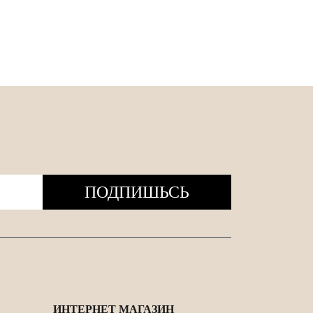
ПОДПИШЬСЬ
ИНТЕРНЕТ МАГАЗИН