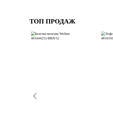
ТОП ПРОДАЖ