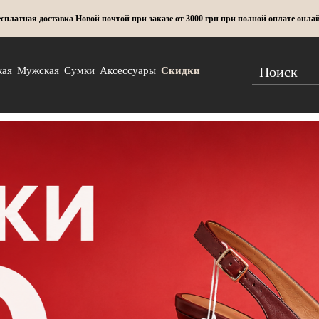
сплатная доставка Новой почтой при заказе от 3000 грн при полной оплате онла
кая
Мужская
Сумки
Аксессуары
Скидки