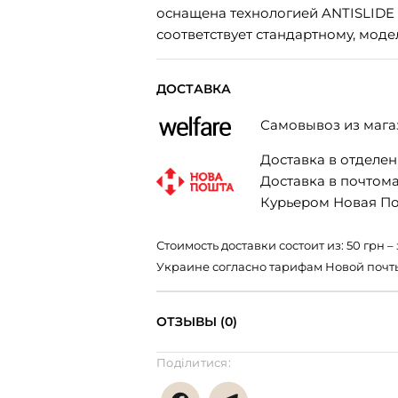
оснащена технологией ANTISLIDE
соответствует стандартному, мод
ДОСТАВКА
Самовывоз из мага
Доставка в отделени
Доставка в почтомат
Курьером Новая Поч
Стоимость доставки состоит из: 50 грн
Украине согласно тарифам Новой почт
ОТЗЫВЫ (0)
Поділитися: