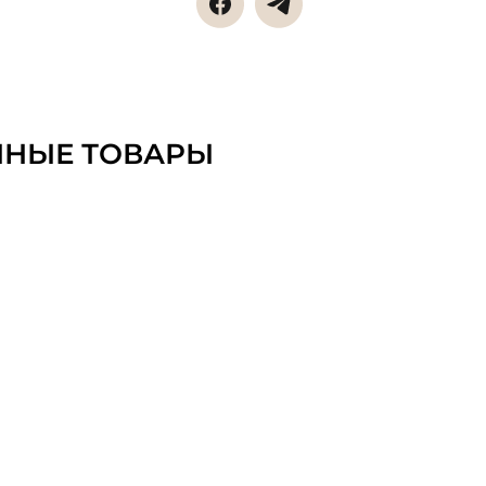
ННЫЕ ТОВАРЫ