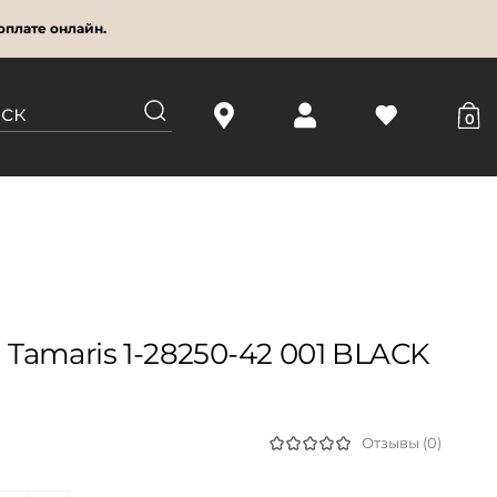
оплате онлайн.
0
amaris 1-28250-42 001 BLACK
Отзывы (0)