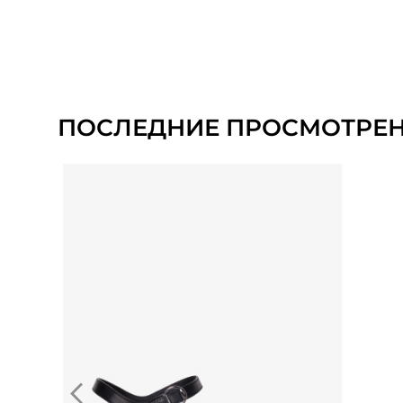
ПОСЛЕДНИЕ ПРОСМОТРЕ