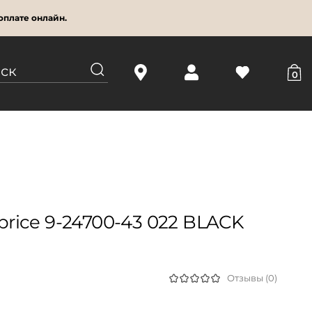
оплате онлайн.
0
rice 9-24700-43 022 BLACK
Отзывы (0)