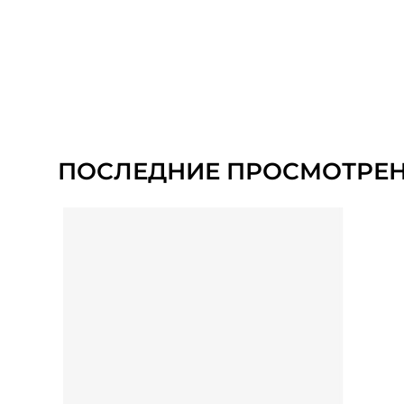
ПОСЛЕДНИЕ ПРОСМОТРЕ