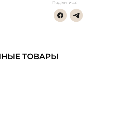
Поділитися:
ННЫЕ ТОВАРЫ