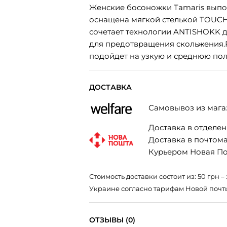
Женские босоножки Tamaris выпо
оснащена мягкой стелькой TOUCH 
сочетает технологии ANTISHOKK д
для предотвращения скольжения.Р
подойдет на узкую и среднюю пол
ДОСТАВКА
Самовывоз из мага
Доставка в отделени
Доставка в почтомат
Курьером Новая Поч
Стоимость доставки состоит из: 50 грн
Украине согласно тарифам Новой почт
ОТЗЫВЫ (0)