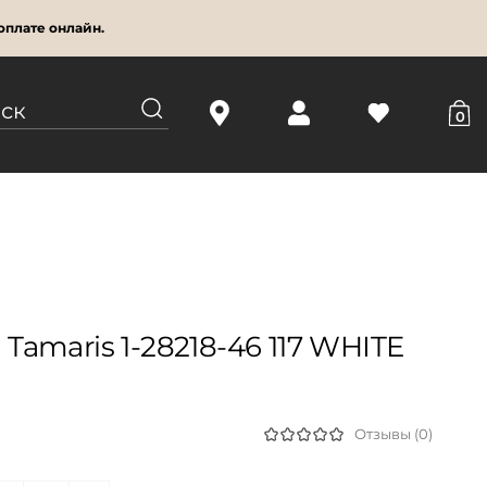
оплате онлайн.
0
amaris 1-28218-46 117 WHITE
Отзывы (0)