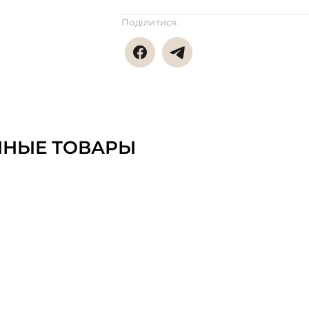
Поділитися:
ННЫЕ ТОВАРЫ