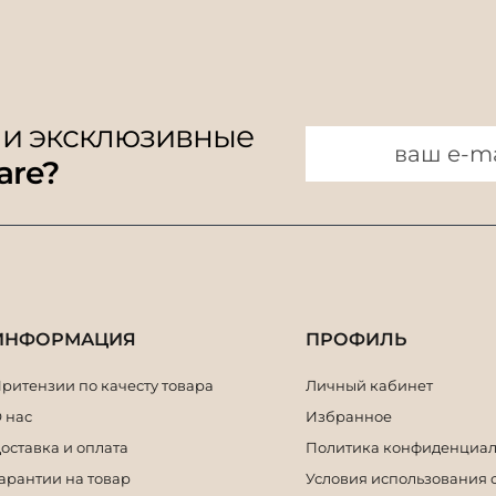
 и эксклюзивные
are?
ИНФОРМАЦИЯ
ПРОФИЛЬ
ритензии по качесту товара
Личный кабинет
 нас
Избранное
оставка и оплата
Политика конфиденциал
арантии на товар
Условия использования 