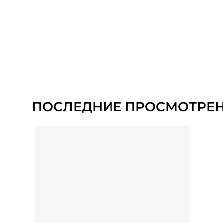
ПОСЛЕДНИЕ ПРОСМОТРЕ