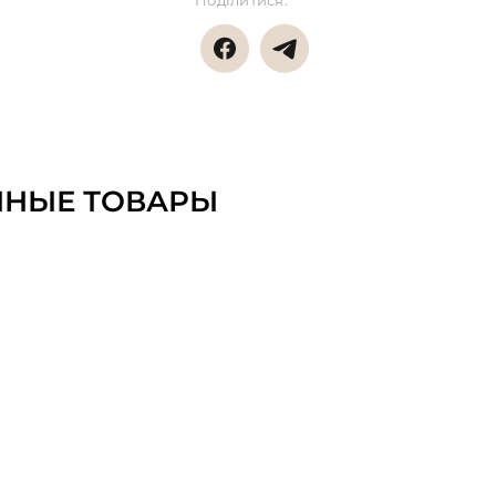
Поділитися:
ННЫЕ ТОВАРЫ