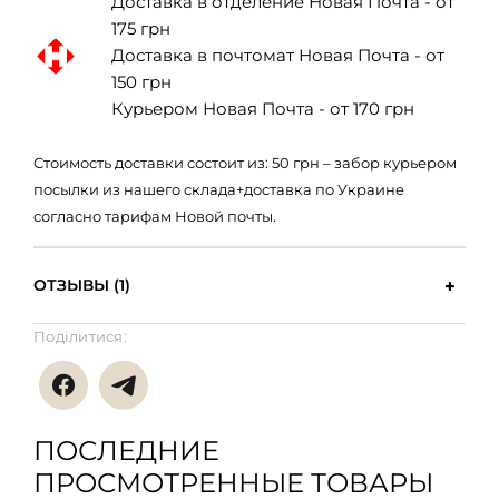
Доставка в отделение Новая Почта - от
175 грн
Доставка в почтомат Новая Почта - от
150 грн
Курьером Новая Почта - от 170 грн
Стоимость доставки состоит из: 50 грн – забор курьером
посылки из нашего склада+доставка по Украине
согласно тарифам Новой почты.
ОТЗЫВЫ (1)
Поділитися:
ПОСЛЕДНИЕ
ПРОСМОТРЕННЫЕ ТОВАРЫ