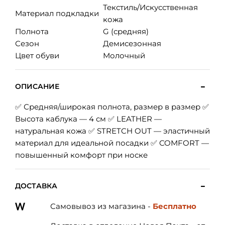
Текстиль/Искусственная
Материал подкладки
кожа
Полнота
G (средняя)
Сезон
Демисезонная
Цвет обуви
Молочный
ОПИСАНИЕ
✅ Средняя/широкая полнота, размер в размер ✅
Высота каблука — 4 см ✅ LEATHER —
натуральная кожа ✅ STRETCH OUT — эластичный
материал для идеальной посадки ✅ COMFORT —
повышенный комфорт при носке
ДОСТАВКА
Самовывоз из магазина -
Бесплатно