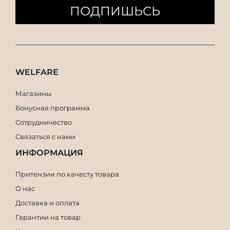
ПОДПИШЬСЬ
WELFARE
Магазины
Бонусная программа
Сотрудничество
Связаться с нами
ИНФОРМАЦИЯ
Притензии по качесту товара
О нас
Доставка и оплата
Гарантии на товар