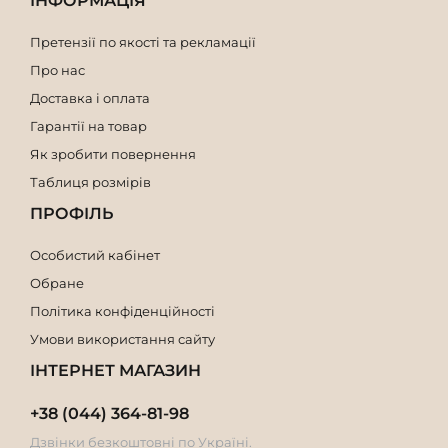
ІНФОРМАЦІЯ
Претензії по якості та рекламації
Про нас
Доставка і оплата
Гарантії на товар
Як зробити повернення
Таблиця розмірів
ПРОФІЛЬ
Особистий кабінет
Обране
Політика конфіденційності
Умови використання сайту
ІНТЕРНЕТ МАГАЗИН
+38 (044) 364-81-98
Дзвінки безкоштовні по Україні.