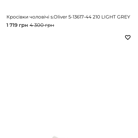
Кросівки чоловічі s.Oliver 5-13617-44 210 LIGHT GREY
1 719 грн
4 300 грн
-49%