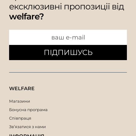
ексклюзивні пропозиції від
welfare?
ПІДПИШУСЬ
WELFARE
Магазини
Бонусна програма
Співпраця
Зв’язатися з нами