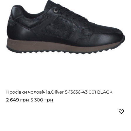
Кросівки чоловічі s.Oliver 5-13636-43 001 BLACK
2 649 грн
5 300 грн
-45%