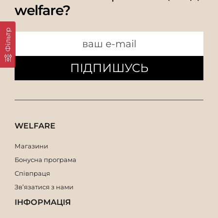
welfare?
Фільтр
ПІДПИШУСЬ
WELFARE
Магазини
Бонусна програма
Співпраця
Зв’язатися з нами
ІНФОРМАЦІЯ