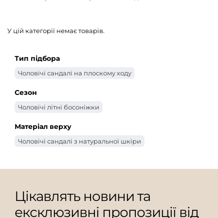
У цій категорії немає товарів.
Тип підбора
Чоловічі сандалі на плоскому ходу
Сезон
Чоловічі літні босоніжки
Матеріал верху
Чоловічі сандалі з натуральної шкіри
Цікавлять новини та
ексклюзивні пропозиції від