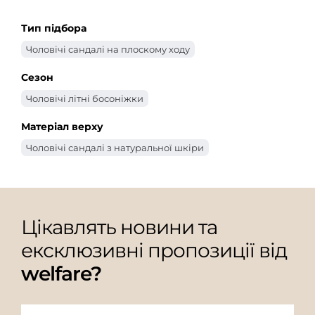
Тип підбора
Чоловічі сандалі на плоскому ходу
Сезон
Чоловічі літні босоніжки
Матеріал верху
Чоловічі сандалі з натуральної шкіри
Цікавлять новини та
ексклюзивні пропозиції від
welfare?