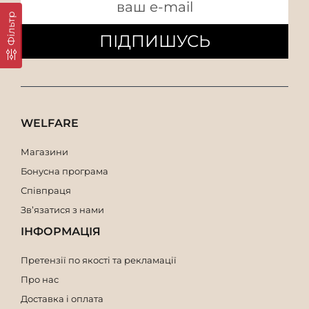
Фільтр
ПІДПИШУСЬ
WELFARE
Магазини
Бонусна програма
Співпраця
Зв’язатися з нами
ІНФОРМАЦІЯ
Претензії по якості та рекламації
Про нас
Доставка і оплата