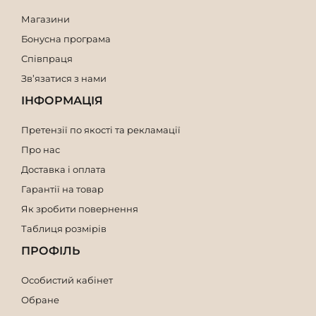
Магазини
Бонусна програма
Співпраця
Зв’язатися з нами
ІНФОРМАЦІЯ
Претензії по якості та рекламації
Про нас
Доставка і оплата
Гарантії на товар
Як зробити повернення
Таблиця розмірів
ПРОФІЛЬ
Особистий кабінет
Обране