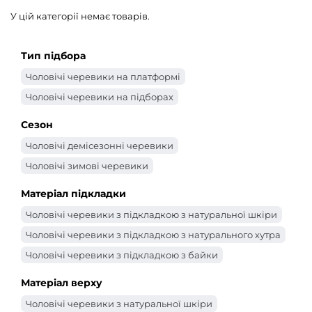
У цій категорії немає товарів.
Тип підбора
Чоловічі черевики на платформі
Чоловічі черевики на підборах
Сезон
Чоловічі демісезонні черевики
Чоловічі зимові черевики
Матеріал підкладки
Чоловічі черевики з підкладкою з натуральної шкіри
Чоловічі черевики з підкладкою з натурального хутра
Чоловічі черевики з підкладкою з байки
Матеріал верху
Чоловічі черевики з натуральної шкіри