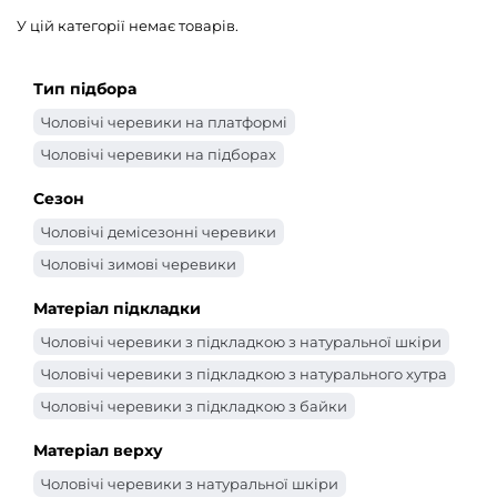
У цій категорії немає товарів.
Тип підбора
Чоловічі черевики на платформі
Чоловічі черевики на підборах
Сезон
Чоловічі демісезонні черевики
Чоловічі зимові черевики
Матеріал підкладки
Чоловічі черевики з підкладкою з натуральної шкіри
Чоловічі черевики з підкладкою з натурального хутра
Чоловічі черевики з підкладкою з байки
Матеріал верху
Чоловічі черевики з натуральної шкіри