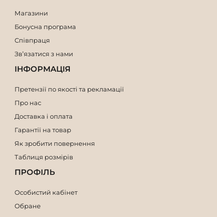
Магазини
Бонусна програма
Співпраця
Зв’язатися з нами
ІНФОРМАЦІЯ
Претензії по якості та рекламації
Про нас
Доставка і оплата
Гарантії на товар
Як зробити повернення
Таблиця розмірів
ПРОФІЛЬ
Особистий кабінет
Обране