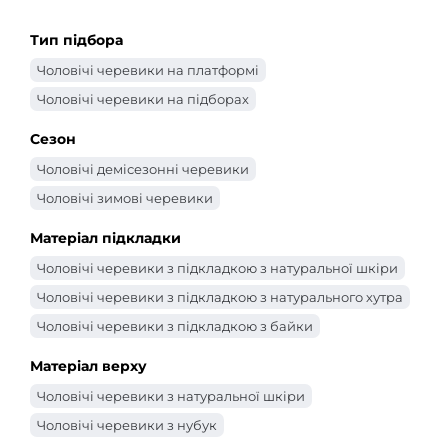
Тип підбора
Чоловічі черевики на платформі
Чоловічі черевики на підборах
Сезон
Чоловічі демісезонні черевики
Чоловічі зимові черевики
Матеріал підкладки
Чоловічі черевики з підкладкою з натуральної шкіри
Чоловічі черевики з підкладкою з натурального хутра
Чоловічі черевики з підкладкою з байки
Матеріал верху
Чоловічі черевики з натуральної шкіри
Чоловічі черевики з нубук