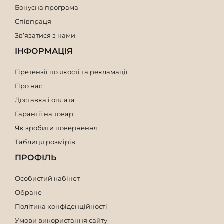
Бонусна програма
Співпраця
Зв’язатися з нами
ІНФОРМАЦІЯ
Претензії по якості та рекламації
Про нас
Доставка і оплата
Гарантії на товар
Як зробити повернення
Таблиця розмірів
ПРОФІЛЬ
Особистий кабінет
Обране
Політика конфіденційності
Умови використання сайту