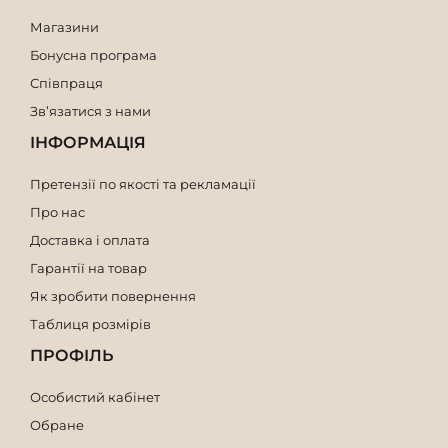
Магазини
Бонусна програма
Співпраця
Зв’язатися з нами
ІНФОРМАЦІЯ
Претензії по якості та рекламації
Про нас
Доставка і оплата
Гарантії на товар
Як зробити повернення
Таблиця розмірів
ПРОФІЛЬ
Особистий кабінет
Обране