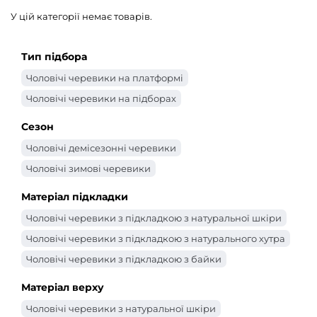
У цій категорії немає товарів.
Тип підбора
Чоловічі черевики на платформі
Чоловічі черевики на підборах
Сезон
Чоловічі демісезонні черевики
Чоловічі зимові черевики
Матеріал підкладки
Чоловічі черевики з підкладкою з натуральної шкіри
Чоловічі черевики з підкладкою з натурального хутра
Чоловічі черевики з підкладкою з байки
Матеріал верху
Чоловічі черевики з натуральної шкіри