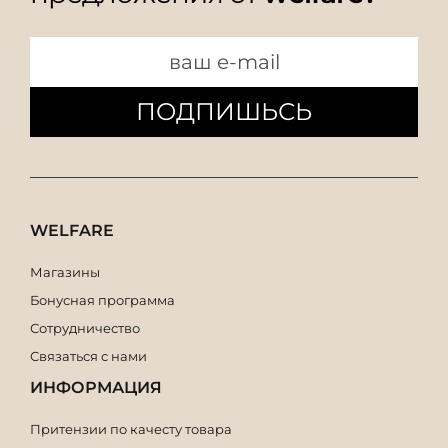
ПОДПИШЬСЬ
WELFARE
Магазины
Бонусная программа
Сотрудничество
Связаться с нами
ИНФОРМАЦИЯ
Притензии по качесту товара