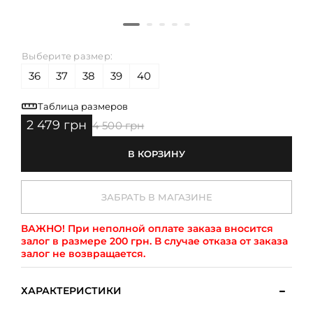
Выберите размер:
36
37
38
39
40
Таблица размеров
2 479 грн
4 500 грн
В КОРЗИНУ
ЗАБРАТЬ В МАГАЗИНЕ
ВАЖНО!
При неполной оплате заказа вносится
залог в размере 200 грн. В случае отказа от заказа
залог не возвращается.
ХАРАКТЕРИСТИКИ