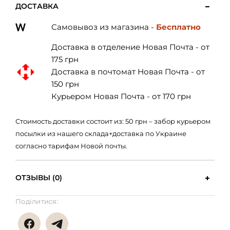
ДОСТАВКА
Самовывоз из магазина -
Бесплатно
Доставка в отделение Новая Почта - от
175 грн
Доставка в почтомат Новая Почта - от
150 грн
Курьером Новая Почта - от 170 грн
Стоимость доставки состоит из: 50 грн – забор курьером
посылки из нашего склада+доставка по Украине
согласно тарифам Новой почты.
ОТЗЫВЫ (0)
Поділитися: