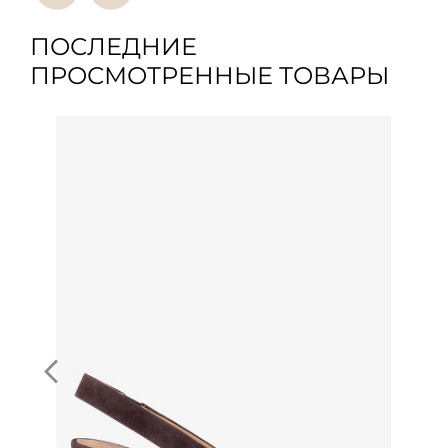
ПОСЛЕДНИЕ
ПРОСМОТРЕННЫЕ ТОВАРЫ