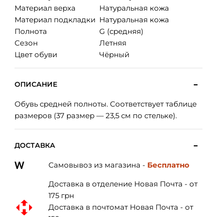
Материал верха
Натуральная кожа
Материал подкладки
Натуральная кожа
Полнота
G (средняя)
Сезон
Летняя
Цвет обуви
Чёрный
ОПИСАНИЕ
Обувь средней полноты. Соответствует таблице
размеров (37 размер — 23,5 см по стельке).
ДОСТАВКА
Самовывоз из магазина -
Бесплатно
Доставка в отделение Новая Почта - от
175 грн
Доставка в почтомат Новая Почта - от