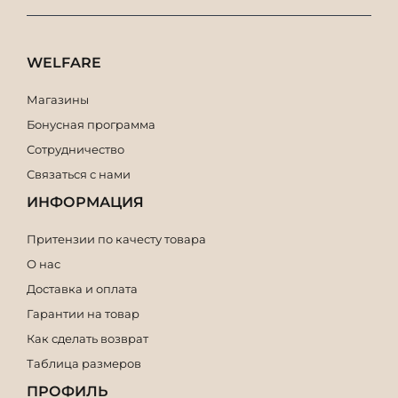
WELFARE
Магазины
Бонусная программа
Сотрудничество
Связаться с нами
ИНФОРМАЦИЯ
Притензии по качесту товара
О нас
Доставка и оплата
Гарантии на товар
Как сделать возврат
Таблица размеров
ПРОФИЛЬ