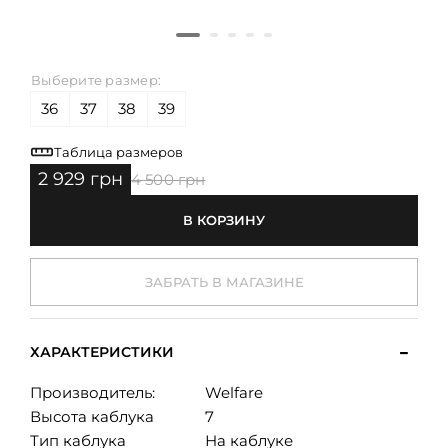
Выберите размер:
36
37
38
39
Таблица размеров
2 929 грн
4 500 грн
В КОРЗИНУ
ЗАБРАТЬ В МАГАЗИНЕ
ХАРАКТЕРИСТИКИ
Производитель:
Welfare
Высота каблука
7
Тип каблука
На каблуке