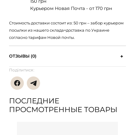
150 грн
Курьером Новая Почта - от 170 грн
Стоимость доставки состоит из: 50 грн – забор курьером
посылки из нашего склада+доставка по Украине
согласно тарифам Новой почты.
ОТЗЫВЫ (0)
Поділитися:
ПОСЛЕДНИЕ
ПРОСМОТРЕННЫЕ ТОВАРЫ