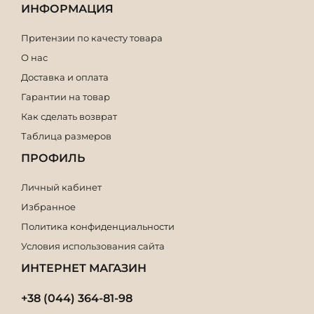
ИНФОРМАЦИЯ
Притензии по качесту товара
О нас
Доставка и оплата
Гарантии на товар
Как сделать возврат
Таблица размеров
ПРОФИЛЬ
Личный кабинет
Избранное
Политика конфиденциальности
Условия использования сайта
ИНТЕРНЕТ МАГАЗИН
+38 (044) 364-81-98