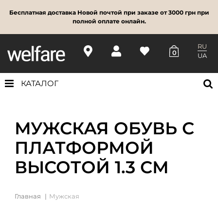
Бесплатная доставка Новой почтой при заказе от 3000 грн при
полной оплате онлайн.
RU
0
UA
КАТАЛОГ
МУЖСКАЯ ОБУВЬ С
ПЛАТФОРМОЙ
ВЫСОТОЙ 1.3 СМ
Главная
Мужская