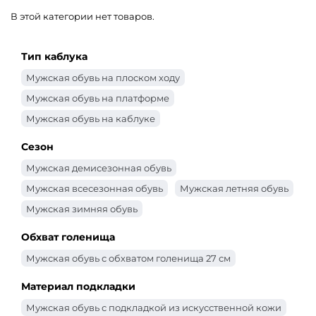
В этой категории нет товаров.
Тип каблука
Мужская обувь на плоском ходу
Мужская обувь на платформе
Мужская обувь на каблуке
Сезон
Мужская демисезонная обувь
Мужская всесезонная обувь
Мужская летняя обувь
Мужская зимняя обувь
Обхват голенища
Мужская обувь с обхватом голенища 27 см
Материал подкладки
Мужская обувь с подкладкой из искусственной кожи