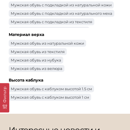
Мужская обувь с подкладкой из натуральной кожи
Мужская обувь с подкладкой из натурального меха
Мужская обувь с подкладкой из текстиля
Мужская обувь с подкладкой из байки
Материал верха
Мужская обувь из натуральной кожи
Мужская обувь из текстиля
Мужская обувь из нубука
Мужская обувь из велюра
Высота каблука
Мужская обувь с каблуком высотой 1.5 см
Фильтр
Мужская обувь с каблуком высотой 1 см
Интересные новости и