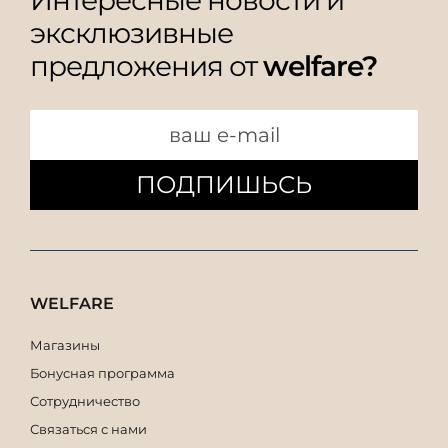
эксклюзивные
предложения от
welfare?
ПОДПИШЬСЬ
WELFARE
Магазины
Бонусная программа
Сотрудничество
Связаться с нами