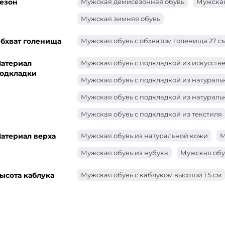
езон
Мужская демисезонная обувь
Мужская
Мужская зимняя обувь
бхват голенища
Мужская обувь с обхватом голенища 27 с
атериал
Мужская обувь с подкладкой из искусств
одкладки
Мужская обувь с подкладкой из натурал
Мужская обувь с подкладкой из натураль
Мужская обувь с подкладкой из текстиля
атериал верха
Мужская обувь из натуральной кожи
М
Мужская обувь из нубука
Мужская обу
ысота каблука
Мужская обувь с каблуком высотой 1.5 см