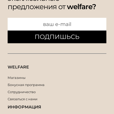
предложения от
welfare?
ПОДПИШЬСЬ
WELFARE
Магазины
Бонусная программа
Сотрудничество
Связаться с нами
ИНФОРМАЦИЯ