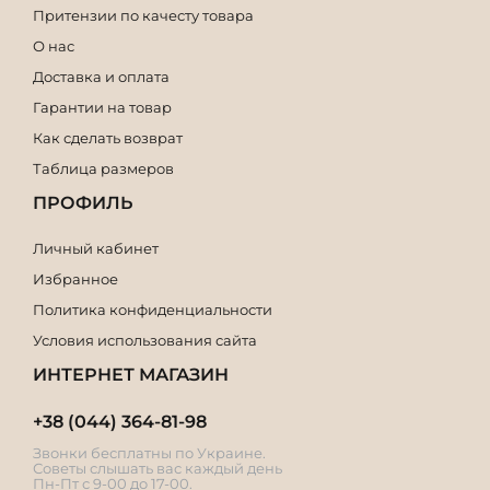
Притензии по качесту товара
О нас
Доставка и оплата
Гарантии на товар
Как сделать возврат
Таблица размеров
ПРОФИЛЬ
Личный кабинет
Избранное
Политика конфиденциальности
Условия использования сайта
ИНТЕРНЕТ МАГАЗИН
+38 (044) 364-81-98
Звонки бесплатны по Украине.
Советы слышать вас каждый день
Пн-Пт с 9-00 до 17-00.