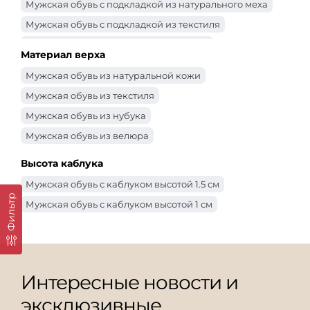
Мужская обувь с подкладкой из натурального меха
Мужская обувь с подкладкой из текстиля
Мужская обувь с подкладкой из байки
Материал верха
Мужская обувь из натуральной кожи
Мужская обувь из текстиля
Мужская обувь из нубука
Мужская обувь из велюра
Высота каблука
Мужская обувь с каблуком высотой 1.5 см
Фильтр
Мужская обувь с каблуком высотой 1 см
Интересные новости и
эксклюзивные