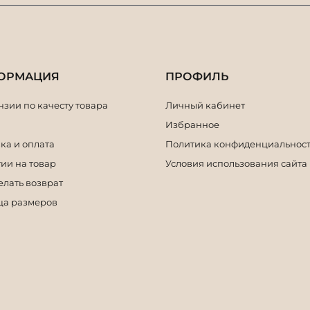
ОРМАЦИЯ
ПРОФИЛЬ
зии по качесту товара
Личный кабинет
Избранное
ка и оплата
Политика конфиденциальнос
ии на товар
Условия использования сайта
елать возврат
ца размеров