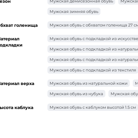
езон
Мужская демисезонная обувь
Мужская
Мужская зимняя обувь
бхват голенища
Мужская обувь с обхватом голенища 27 с
атериал
Мужская обувь с подкладкой из искусств
одкладки
Мужская обувь с подкладкой из натурал
Мужская обувь с подкладкой из натураль
Мужская обувь с подкладкой из текстиля
атериал верха
Мужская обувь из натуральной кожи
М
Мужская обувь из нубука
Мужская обу
ысота каблука
Мужская обувь с каблуком высотой 1.5 см