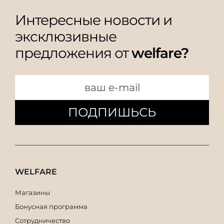
Интересные новости и
эксклюзивные
предложения от
welfare?
ПОДПИШЬСЬ
WELFARE
Магазины
Бонусная программа
Сотрудничество