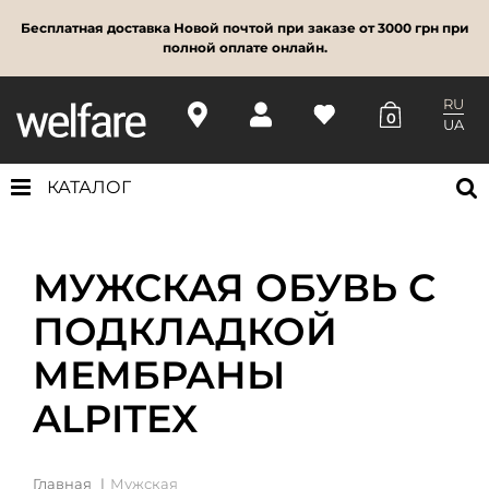
Бесплатная доставка Новой почтой при заказе от 3000 грн при
полной оплате онлайн.
RU
0
UA
КАТАЛОГ
МУЖСКАЯ ОБУВЬ С
ПОДКЛАДКОЙ
МЕМБРАНЫ
ALPITEX
Главная
Мужская