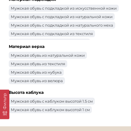
Мужская обувь с подкладкой из искусственной кожи
Мужская обувь с подкладкой из натуральной кожи
Мужская обувь с подкладкой из натурального меха
Мужская обувь с подкладкой из текстиля
Мужская обувь с подкладкой из байки
Материал верха
Мужская обувь из натуральной кожи
Мужская обувь из текстиля
Мужская обувь из нубука
Мужская обувь из велюра
Высота каблука
Фильтр
Мужская обувь с каблуком высотой 1.5 см
Мужская обувь с каблуком высотой 1 см