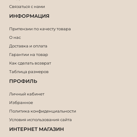
Связаться с нами
ИНФОРМАЦИЯ
Притензии по качесту товара
О нас
Доставка и оплата
Гарантии на товар
Как сделать возврат
Таблица размеров
ПРОФИЛЬ
Личный кабинет
Избранное
Политика конфиденциальности
Условия использования сайта
ИНТЕРНЕТ МАГАЗИН