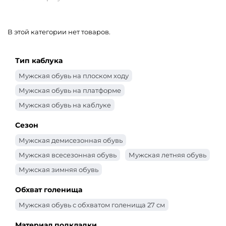
В этой категории нет товаров.
Тип каблука
Мужская обувь на плоском ходу
Мужская обувь на платформе
Мужская обувь на каблуке
Сезон
Мужская демисезонная обувь
Мужская всесезонная обувь
Мужская летняя обувь
Мужская зимняя обувь
Обхват голенища
Мужская обувь с обхватом голенища 27 см
Материал подкладки