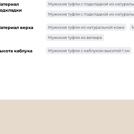
атериал
Мужские туфли с подкладкой из натурал
одкладки
Мужские туфли с подкладкой из натураль
атериал верха
Мужские туфли из натуральной кожи
М
Мужские туфли из велюра
ысота каблука
Мужские туфли с каблуком высотой 1 см