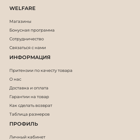
WELFARE
Магазины
Бонусная программа
Сотрудничество
Связаться с нами
ИНФОРМАЦИЯ
Притензии по качесту товара
О нас
Доставка и оплата
Гарантии на товар
Как сделать возврат
Таблица размеров
ПРОФИЛЬ
Личный кабинет