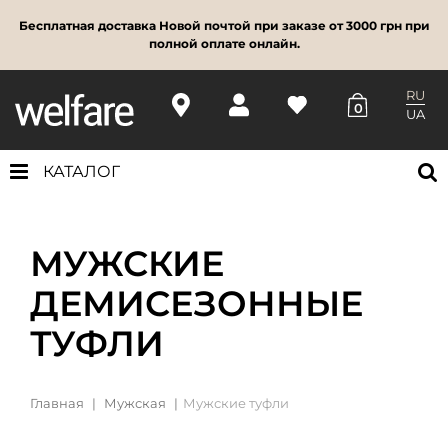
Бесплатная доставка Новой почтой при заказе от 3000 грн при
полной оплате онлайн.
RU
0
UA
КАТАЛОГ
МУЖСКИЕ
ДЕМИСЕЗОННЫЕ
ТУФЛИ
Главная
Мужская
Мужские туфли