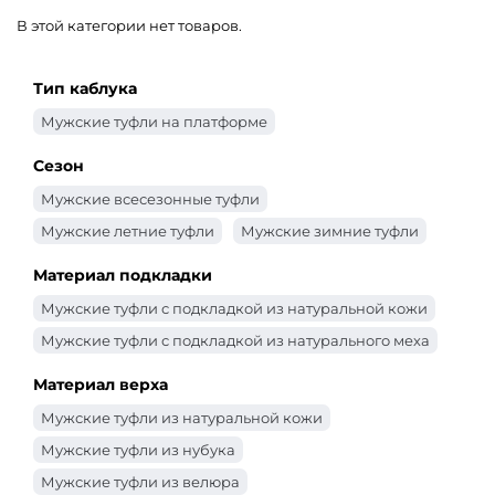
В этой категории нет товаров.
Тип каблука
Мужские туфли на платформе
Сезон
Мужские всесезонные туфли
Мужские летние туфли
Мужские зимние туфли
Материал подкладки
Мужские туфли с подкладкой из натуральной кожи
Мужские туфли с подкладкой из натурального меха
Материал верха
Мужские туфли из натуральной кожи
Мужские туфли из нубука
Мужские туфли из велюра