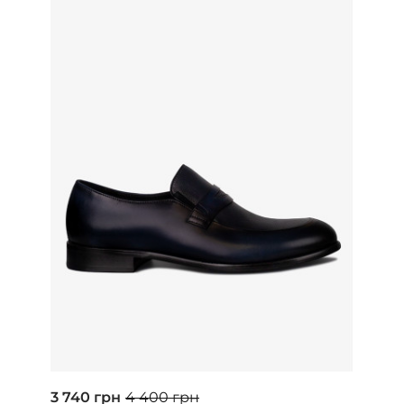
3 740 грн
4 400 грн