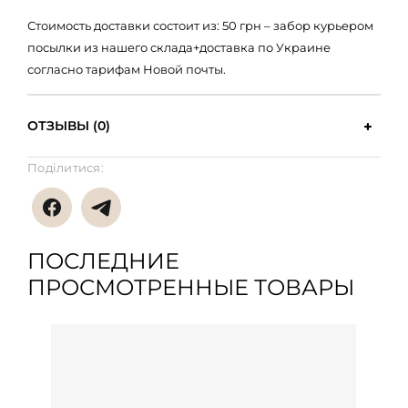
Стоимость доставки состоит из: 50 грн – забор курьером
посылки из нашего склада+доставка по Украине
согласно тарифам Новой почты.
ОТЗЫВЫ (0)
Поділитися:
ПОСЛЕДНИЕ
ПРОСМОТРЕННЫЕ ТОВАРЫ