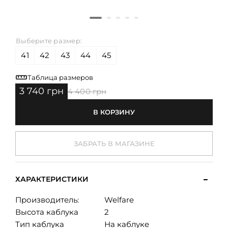
Выберите размер:
41
42
43
44
45
Таблица размеров
3 740 грн
4 400 грн
В КОРЗИНУ
ЗАБРАТЬ В МАГАЗИНЕ
ХАРАКТЕРИСТИКИ
Производитель:
Welfare
Высота каблука
2
Тип каблука
На каблуке