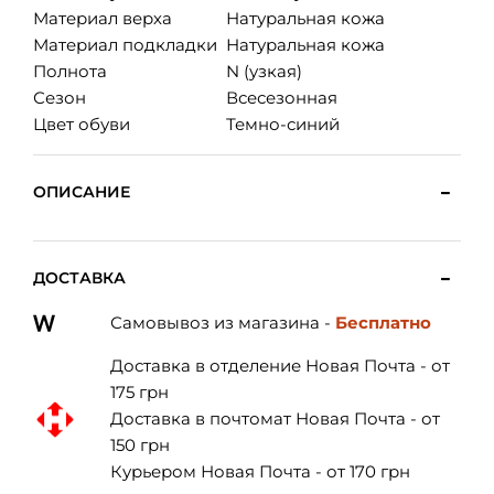
Материал верха
Натуральная кожа
Материал подкладки
Натуральная кожа
Полнота
N (узкая)
Сезон
Всесезонная
Цвет обуви
Темно-синий
ОПИСАНИЕ
ДОСТАВКА
Самовывоз из магазина -
Бесплатно
Доставка в отделение Новая Почта - от
175 грн
Доставка в почтомат Новая Почта - от
150 грн
Курьером Новая Почта - от 170 грн