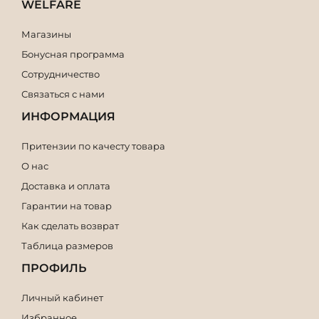
WELFARE
Магазины
Бонусная программа
Сотрудничество
Связаться с нами
ИНФОРМАЦИЯ
Притензии по качесту товара
О нас
Доставка и оплата
Гарантии на товар
Как сделать возврат
Таблица размеров
ПРОФИЛЬ
Личный кабинет
Избранное