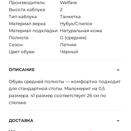
Производитель:
Welfare
Высота каблука
2
Тип каблука
Танкетка
Материал верха
Нубук/Спилок
Материал подкладки
Натуральная кожа
Полнота
G (средняя)
Сезон
Летняя
Цвет обуви
Чёрный
ОПИСАНИЕ
Обувь средней полноты — комфортно подходит
для стандартной стопы. Маломерит на 0,5
размера. 41 размер соответствует 26 см по
стельке.
ДОСТАВКА