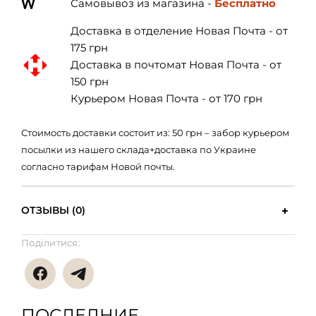
Самовывоз из магазина -
Бесплатно
Доставка в отделение Новая Почта - от
175 грн
Доставка в почтомат Новая Почта - от
150 грн
Курьером Новая Почта - от 170 грн
Стоимость доставки состоит из: 50 грн – забор курьером
посылки из нашего склада+доставка по Украине
согласно тарифам Новой почты.
ОТЗЫВЫ (0)
Поділитися:
ПОСЛЕДНИЕ