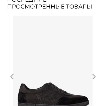
ПРОСМОТРЕННЫЕ ТОВАРЫ