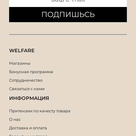
ПОДПИШЬСЬ
WELFARE
Магазины
Бонусная программа
Сотрудничество
Связаться с нами
ИНФОРМАЦИЯ
Притензии по качесту товара
О нас
Доставка и оплата