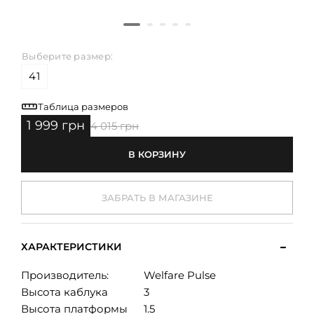
Выберите размер:
41
Таблица размеров
1 999 грн
4 015 грн
В КОРЗИНУ
ЗАБРАТЬ В МАГАЗИНЕ
ХАРАКТЕРИСТИКИ
Производитель:
Welfare Pulse
Высота каблука
3
Высота платформы
1.5