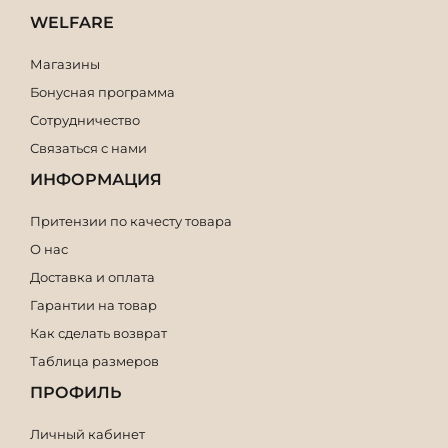
WELFARE
Магазины
Бонусная программа
Сотрудничество
Связаться с нами
ИНФОРМАЦИЯ
Притензии по качесту товара
О нас
Доставка и оплата
Гарантии на товар
Как сделать возврат
Таблица размеров
ПРОФИЛЬ
Личный кабинет