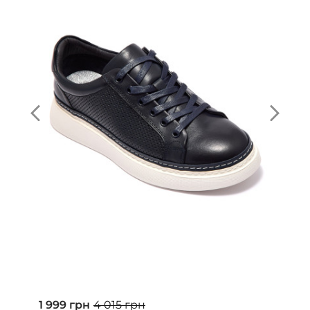
1 999 грн
4 015 грн