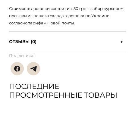
Стоимость доставки состоит из: 50 грн – забор курьером
посылки из нашего склада+доставка по Украине
согласно тарифам Новой почты.
ОТЗЫВЫ (0)
Поділитися:
ПОСЛЕДНИЕ
ПРОСМОТРЕННЫЕ ТОВАРЫ