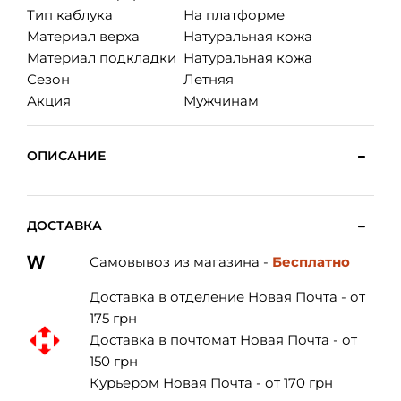
Тип каблука
На платформе
Материал верха
Натуральная кожа
Материал подкладки
Натуральная кожа
Сезон
Летняя
Акция
Мужчинам
ОПИСАНИЕ
ДОСТАВКА
Самовывоз из магазина -
Бесплатно
Доставка в отделение Новая Почта - от
175 грн
Доставка в почтомат Новая Почта - от
150 грн
Курьером Новая Почта - от 170 грн