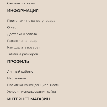
Связаться с нами
ИНФОРМАЦИЯ
Притензии по качесту товара
О нас
Доставка и оплата
Гарантии на товар
Как сделать возврат
Таблица размеров
ПРОФИЛЬ
Личный кабинет
Избранное
Политика конфиденциальности
Условия использования сайта
ИНТЕРНЕТ МАГАЗИН