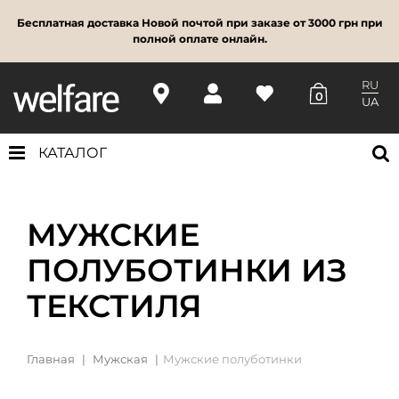
Бесплатная доставка Новой почтой при заказе от 3000 грн при
полной оплате онлайн.
RU
0
UA
КАТАЛОГ
МУЖСКИЕ
ПОЛУБОТИНКИ ИЗ
ТЕКСТИЛЯ
Главная
Мужская
Мужские полуботинки