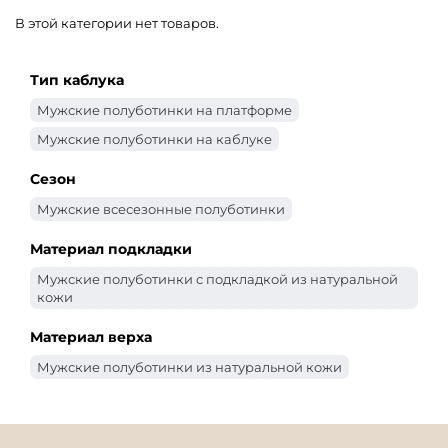
В этой категории нет товаров.
Тип каблука
Мужские полуботинки на платформе
Мужские полуботинки на каблуке
Сезон
Мужские всесезонные полуботинки
Материал подкладки
Мужские полуботинки с подкладкой из натуральной
кожи
Материал верха
Мужские полуботинки из натуральной кожи