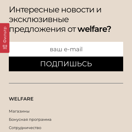
Интересные новости и
эксклюзивные
предложения от
welfare?
Фильтр
ПОДПИШЬСЬ
WELFARE
Магазины
Бонусная программа
Сотрудничество