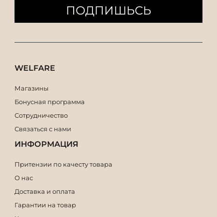
ПОДПИШЬСЬ
WELFARE
Магазины
Бонусная программа
Сотрудничество
Связаться с нами
ИНФОРМАЦИЯ
Притензии по качесту товара
О нас
Доставка и оплата
Гарантии на товар