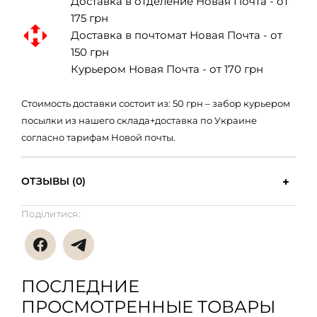
Доставка в отделение Новая Почта - от
175 грн
Доставка в почтомат Новая Почта - от
150 грн
Курьером Новая Почта - от 170 грн
Стоимость доставки состоит из: 50 грн – забор курьером
посылки из нашего склада+доставка по Украине
согласно тарифам Новой почты.
ОТЗЫВЫ (0)
Поділитися:
ПОСЛЕДНИЕ
ПРОСМОТРЕННЫЕ ТОВАРЫ