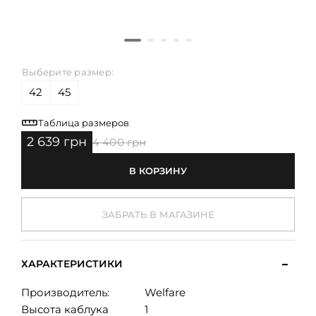
Выберите размер:
42
45
Таблица размеров
2 639 грн
4 400 грн
В КОРЗИНУ
ЗАБРАТЬ В МАГАЗИНЕ
ХАРАКТЕРИСТИКИ
Производитель:
Welfare
Высота каблука
1