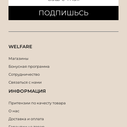
ПОДПИШЬСЬ
WELFARE
Магазины
Бонусная программа
Сотрудничество
Связаться с нами
ИНФОРМАЦИЯ
Притензии по качесту товара
О нас
Доставка и оплата
Гарантии на товар