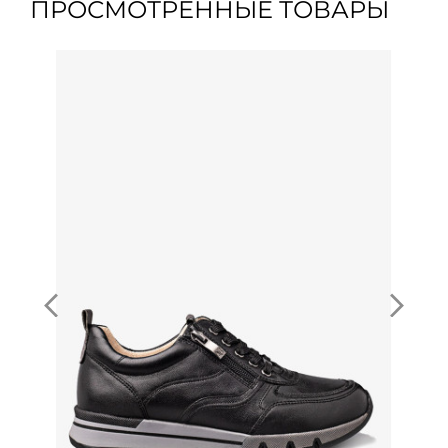
ПРОСМОТРЕННЫЕ ТОВАРЫ