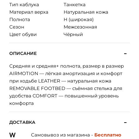
Тип каблука
Танкетка
Материал верха
Натуральная кожа
Полнота
H (широкая)
Сезон
Межсезонная
Цвет обуви
Чёрный
ОПИСАНИЕ
Средняя и средняя+ полнота, размер в размер
AIRMOTION — лёгкая амортизация и комфорт
при ходьбе LEATHER — натуральная кожа
REMOVABLE FOOTBED — съёмная стелька для
удобства COMFORT — повышенный уровень
комфорта
ДОСТАВКА
Самовывоз из магазина -
Бесплатно