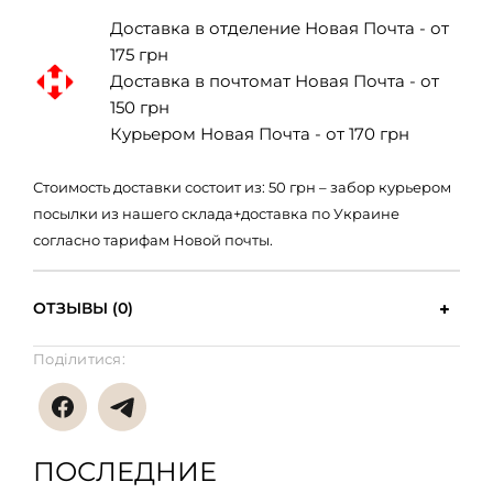
Доставка в отделение Новая Почта - от
175 грн
Доставка в почтомат Новая Почта - от
150 грн
Курьером Новая Почта - от 170 грн
Стоимость доставки состоит из: 50 грн – забор курьером
посылки из нашего склада+доставка по Украине
согласно тарифам Новой почты.
ОТЗЫВЫ (0)
Поділитися:
ПОСЛЕДНИЕ