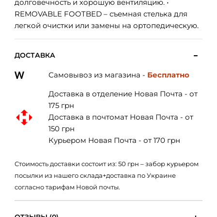
долговечность и хорошую вентиляцию. •
REMOVABLE FOOTBED – съемная стелька для
легкой очистки или замены на ортопедическую.
ДОСТАВКА
Самовывоз из магазина -
Бесплатно
Доставка в отделение Новая Почта - от
175 грн
Доставка в почтомат Новая Почта - от
150 грн
Курьером Новая Почта - от 170 грн
Стоимость доставки состоит из: 50 грн – забор курьером
посылки из нашего склада+доставка по Украине
согласно тарифам Новой почты.