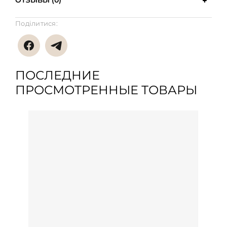
ОТЗЫВЫ (0)
Поділитися:
ПОСЛЕДНИЕ
ПРОСМОТРЕННЫЕ ТОВАРЫ