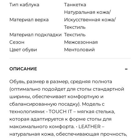
Тип каблука
Танкетка
Натуральная кожа/
Материал верха
Искусственная кожа/
Текстиль
Материал подкладки
Текстиль
Сезон
Межсезонная
Цвет обуви
Ментоловий
ОПИСАНИЕ
Обувь, размер в размер, средняя полнота
(оптимально подойдет для стопы стандартной
ширины, обеспечивает комфортную и
сбалансированную посадку). Модель с
технологиями: • TOUCH IT – мягкая стелька,
которая адаптируется к форме стопы для
максимального комфорта. • LEATHER –
натуральная кожа, обеспечивающая прочность,