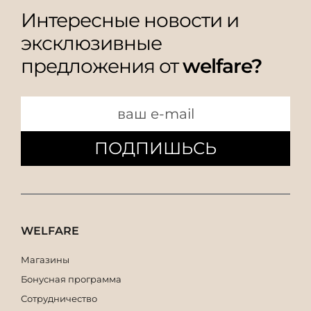
Интересные новости и
эксклюзивные
предложения от
welfare?
ПОДПИШЬСЬ
WELFARE
Магазины
Бонусная программа
Сотрудничество