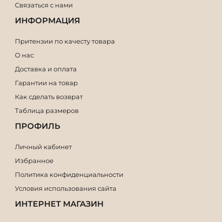
Связаться с нами
ИНФОРМАЦИЯ
Притензии по качесту товара
О нас
Доставка и оплата
Гарантии на товар
Как сделать возврат
Таблица размеров
ПРОФИЛЬ
Личный кабинет
Избранное
Политика конфиденциальности
Условия использования сайта
ИНТЕРНЕТ МАГАЗИН