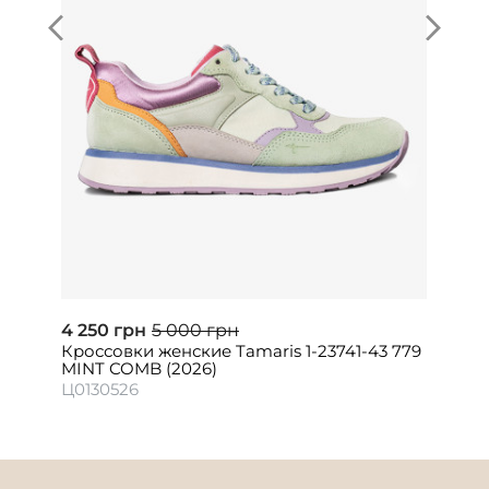
4 250 грн
5 000 грн
Кроссовки женские Tamaris 1-23741-43 779
MINT COMB (2026)
Ц0130526