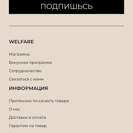
ПОДПИШЬСЬ
WELFARE
Магазины
Бонусная программа
Сотрудничество
Связаться с нами
ИНФОРМАЦИЯ
Притензии по качесту товара
О нас
Доставка и оплата
Гарантии на товар