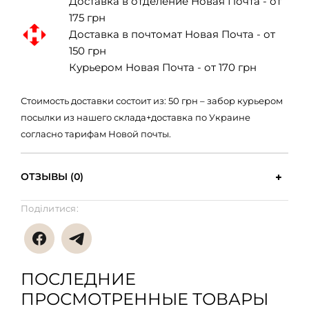
Доставка в отделение Новая Почта - от
175 грн
Доставка в почтомат Новая Почта - от
150 грн
Курьером Новая Почта - от 170 грн
Стоимость доставки состоит из: 50 грн – забор курьером
посылки из нашего склада+доставка по Украине
согласно тарифам Новой почты.
ОТЗЫВЫ (0)
Поділитися:
ПОСЛЕДНИЕ
ПРОСМОТРЕННЫЕ ТОВАРЫ