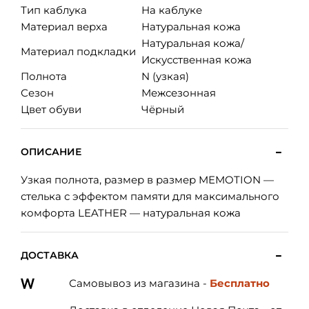
Тип каблука
На каблуке
Материал верха
Натуральная кожа
Натуральная кожа/
Материал подкладки
Искусственная кожа
Полнота
N (узкая)
Сезон
Межсезонная
Цвет обуви
Чёрный
ОПИСАНИЕ
Узкая полнота, размер в размер MEMOTION —
стелька с эффектом памяти для максимального
комфорта LEATHER — натуральная кожа
ДОСТАВКА
Самовывоз из магазина -
Бесплатно