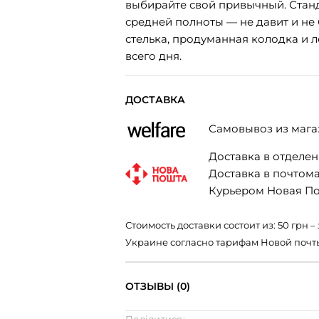
выбирайте свой привычный. Станд
средней полноты — не давит и не
стелька, продуманная колодка и 
всего дня.
ДОСТАВКА
Самовывоз из мага
Доставка в отделени
Доставка в почтомат
Курьером Новая Поч
Стоимость доставки состоит из: 50 грн
Украине согласно тарифам Новой почт
ОТЗЫВЫ (0)