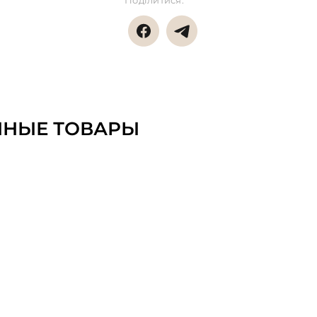
Поділитися:
ННЫЕ ТОВАРЫ