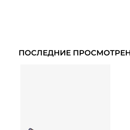
ПОСЛЕДНИЕ ПРОСМОТРЕ