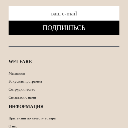
ПОДПИШЬСЬ
WELFARE
Магазины
Бонусная программа
Сотрудничество
Связаться с нами
ИНФОРМАЦИЯ
Притензии по качесту товара
О нас