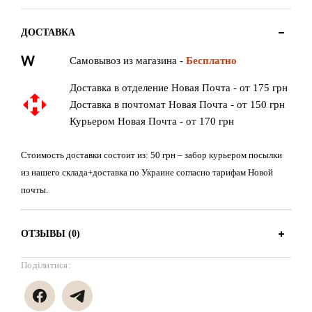
ДОСТАВКА
Самовывоз из магазина -
Бесплатно
Доставка в отделение Новая Почта - от 175 грн
Доставка в почтомат Новая Почта - от 150 грн
Курьером Новая Почта - от 170 грн
Стоимость доставки состоит из: 50 грн – забор курьером посылки
из нашего склада+доставка по Украине согласно тарифам Новой
почты.
ОТЗЫВЫ (0)
Поділитися: