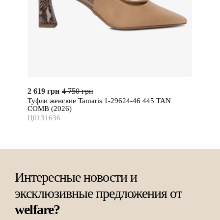
2 619 грн
4 750 грн
Туфли женские Tamaris 1-29624-46 445 TAN
COMB (2026)
Ц0131636
Интересные новости и
эксклюзивные предложения от
welfare?