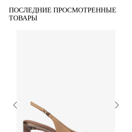
ПОСЛЕДНИЕ ПРОСМОТРЕННЫЕ
ТОВАРЫ