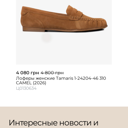
4 080 грн
4 800 грн
Лоферы женские Tamaris 1-24204-46 310
CAMEL (2026)
Ц0130634
Интересные новости и