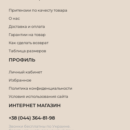
Притензии по качесту товара
О нас
Доставка и оплата
Гарантии на товар
Как сделать возврат
Таблица размеров
ПРОФИЛЬ
Личный кабинет
Избранное
Политика конфиденциальности
Условия использования сайта
ИНТЕРНЕТ МАГАЗИН
+38 (044) 364-81-98
Звонки бесплатны по Украине.