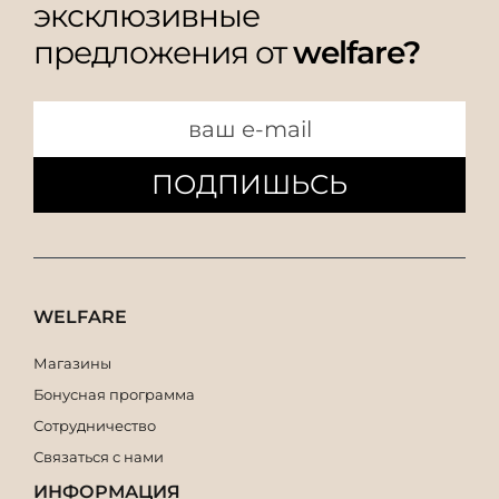
эксклюзивные
предложения от
welfare?
ПОДПИШЬСЬ
WELFARE
Магазины
Бонусная программа
Сотрудничество
Связаться с нами
ИНФОРМАЦИЯ