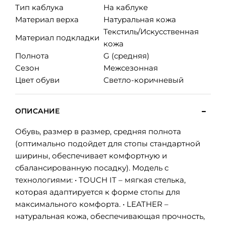
Тип каблука
На каблуке
Материал верха
Натуральная кожа
Текстиль/Искусственная
Материал подкладки
кожа
Полнота
G (средняя)
Сезон
Межсезонная
Цвет обуви
Светло-коричневый
ОПИСАНИЕ
Обувь, размер в размер, средняя полнота
(оптимально подойдет для стопы стандартной
ширины, обеспечивает комфортную и
сбалансированную посадку). Модель с
технологиями: • TOUCH IT – мягкая стелька,
которая адаптируется к форме стопы для
максимального комфорта. • LEATHER –
натуральная кожа, обеспечивающая прочность,