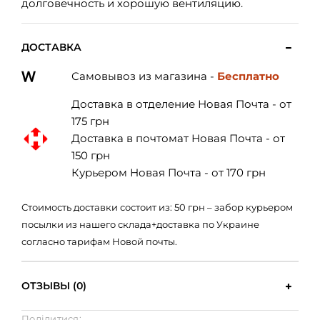
долговечность и хорошую вентиляцию.
ДОСТАВКА
Самовывоз из магазина -
Бесплатно
Доставка в отделение Новая Почта - от
175 грн
Доставка в почтомат Новая Почта - от
150 грн
Курьером Новая Почта - от 170 грн
Стоимость доставки состоит из: 50 грн – забор курьером
посылки из нашего склада+доставка по Украине
согласно тарифам Новой почты.
ОТЗЫВЫ (0)
Поділитися: