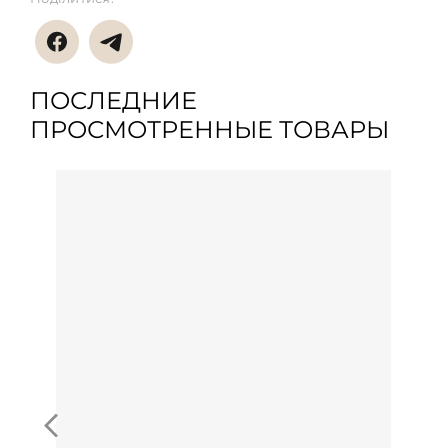
ПОСЛЕДНИЕ
ПРОСМОТРЕННЫЕ ТОВАРЫ