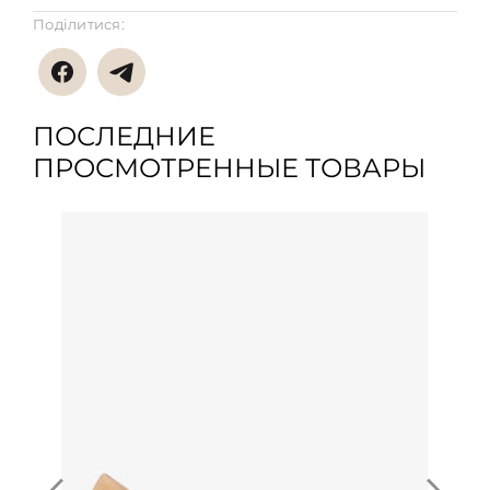
Поділитися:
ПОСЛЕДНИЕ
ПРОСМОТРЕННЫЕ ТОВАРЫ