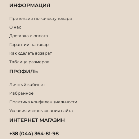
ИНФОРМАЦИЯ
Притензии по качесту товара
О нас
Доставка и оплата
Гарантии на товар
Как сделать возврат
Таблица размеров
ПРОФИЛЬ
Личный кабинет
Избранное
Политика конфиденциальности
Условия использования сайта
ИНТЕРНЕТ МАГАЗИН
+38 (044) 364-81-98