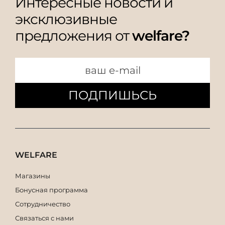
Интересные новости и
эксклюзивные
предложения от
welfare?
ПОДПИШЬСЬ
WELFARE
Магазины
Бонусная программа
Сотрудничество
Связаться с нами