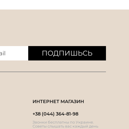
ПОДПИШЬСЬ
ИНТЕРНЕТ МАГАЗИН
+38 (044) 364-81-98
Звонки бесплатны по Украине.
Советы слышать вас каждый день