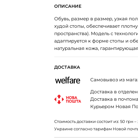
ОПИСАНИЕ
Обувь, размер в размер, узкая по
худой стопы, обеспечивает плотн
пространства). Модель с технологи
адаптируется к форме стопы и обе
натуральная кожа, гарантирующая
ДОСТАВКА
Самовывоз из мага
Доставка в отделени
Доставка в почтомат
Курьером Новая Поч
Стоимость доставки состоит из: 50 грн
Украине согласно тарифам Новой почт