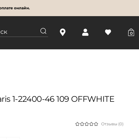
оплате онлайн.
0
is 1-22400-46 109 OFFWHITE
Отзывы (0)