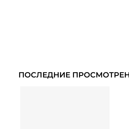
ПОСЛЕДНИЕ ПРОСМОТРЕ