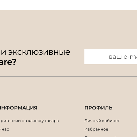
 и эксклюзивные
are?
ИНФОРМАЦИЯ
ПРОФИЛЬ
ритензии по качесту товара
Личный кабинет
 нас
Избранное