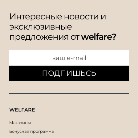
Интересные новости и
эксклюзивные
предложения от
welfare?
ПОДПИШЬСЬ
WELFARE
Магазины
Бонусная программа