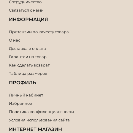
Сотрудничество
Связаться с нами
ИНФОРМАЦИЯ
Притензии по качесту товара
О нас
Доставка и оплата
Гарантии на товар
Как сделать возврат
Таблица размеров
ПРОФИЛЬ
Личный кабинет
Избранное
Политика конфиденциальности
Условия использования сайта
ИНТЕРНЕТ МАГАЗИН