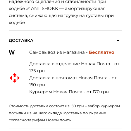
надёжного сцепления и стабильности при
ходьбе ✅ ANTISHOKK — амортизирующая
система, снижающая нагрузку на суставы при
ходьбе
ДОСТАВКА
Самовывоз из магазина -
Бесплатно
Доставка в отделение Новая Почта - от
175 грн
Доставка в почтомат Новая Почта - от
150 грн
Курьером Новая Почта - от 170 грн
Стоимость доставки состоит из: 50 грн – забор курьером
посылки из нашего склада+доставка по Украине
согласно тарифам Новой почты.