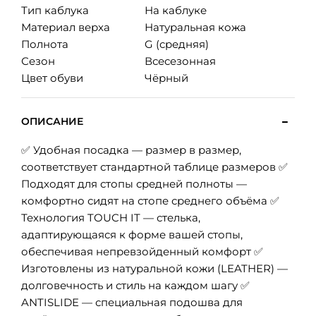
Тип каблука
На каблуке
Материал верха
Натуральная кожа
Полнота
G (средняя)
Сезон
Всесезонная
Цвет обуви
Чёрный
ОПИСАНИЕ
✅ Удобная посадка — размер в размер,
соответствует стандартной таблице размеров ✅
Подходят для стопы средней полноты —
комфортно сидят на стопе среднего объёма ✅
Технология TOUCH IT — стелька,
адаптирующаяся к форме вашей стопы,
обеспечивая непревзойденный комфорт ✅
Изготовлены из натуральной кожи (LEATHER) —
долговечность и стиль на каждом шагу ✅
ANTISLIDE — специальная подошва для