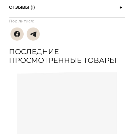
ОТЗЫВЫ (1)
Поділитися:
ПОСЛЕДНИЕ
ПРОСМОТРЕННЫЕ ТОВАРЫ