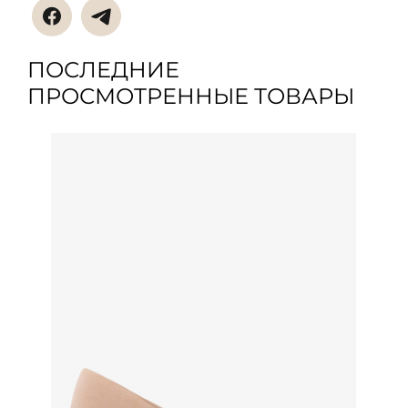
ПОСЛЕДНИЕ
ПРОСМОТРЕННЫЕ ТОВАРЫ