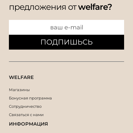
предложения от
welfare?
ПОДПИШЬСЬ
WELFARE
Магазины
Бонусная программа
Сотрудничество
Связаться с нами
ИНФОРМАЦИЯ