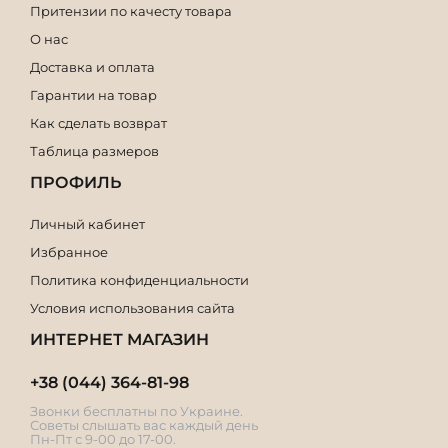
Притензии по качесту товара
О нас
Доставка и оплата
Гарантии на товар
Как сделать возврат
Таблица размеров
ПРОФИЛЬ
Личный кабинет
Избранное
Политика конфиденциальности
Условия использования сайта
ИНТЕРНЕТ МАГАЗИН
+38 (044) 364-81-98
Звонки бесплатны по Украине.
Советы слышать вас каждый день
Пн-Пт с 9-00 до 17-00.