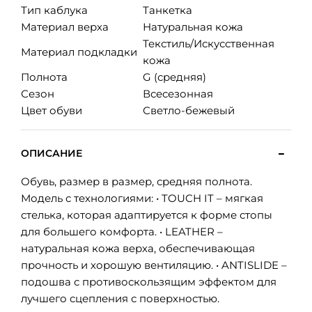
Тип каблука
Танкетка
Материал верха
Натуральная кожа
Текстиль/Искусственная
Материал подкладки
кожа
Полнота
G (средняя)
Сезон
Всесезонная
Цвет обуви
Светло-бежевый
ОПИСАНИЕ
Обувь, размер в размер, средняя полнота.
Модель с технологиями: • TOUCH IT – мягкая
стелька, которая адаптируется к форме стопы
для большего комфорта. • LEATHER –
натуральная кожа верха, обеспечивающая
прочность и хорошую вентиляцию. • ANTISLIDE –
подошва с противоскользящим эффектом для
лучшего сцепления с поверхностью.