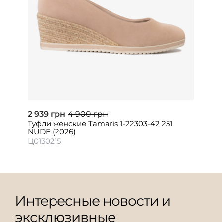
2 939 грн
4 900 грн
Туфли женские Tamaris 1-22303-42 251
NUDE (2026)
Ц0130215
Интересные новости и
эксклюзивные