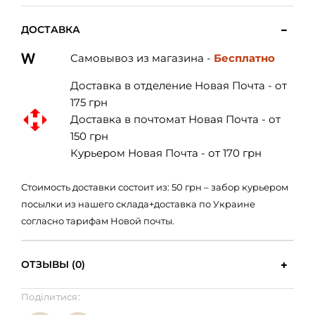
ДОСТАВКА
Самовывоз из магазина -
Бесплатно
Доставка в отделение Новая Почта - от
175 грн
Доставка в почтомат Новая Почта - от
150 грн
Курьером Новая Почта - от 170 грн
Стоимость доставки состоит из: 50 грн – забор курьером
посылки из нашего склада+доставка по Украине
согласно тарифам Новой почты.
ОТЗЫВЫ (0)
Поділитися: