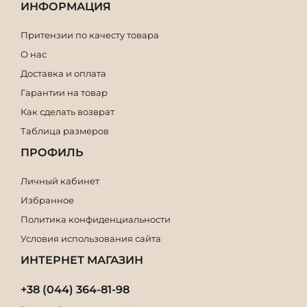
ИНФОРМАЦИЯ
Притензии по качесту товара
О нас
Доставка и оплата
Гарантии на товар
Как сделать возврат
Таблица размеров
ПРОФИЛЬ
Личный кабинет
Избранное
Политика конфиденциальности
Условия использования сайта
ИНТЕРНЕТ МАГАЗИН
+38 (044) 364-81-98