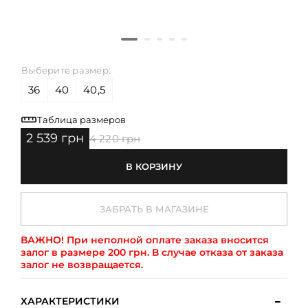
Выберите размер:
36
40
40,5
Таблица размеров
2 539 грн
4 220 грн
В КОРЗИНУ
ЗАБРАТЬ В МАГАЗИНЕ
ВАЖНО!
При неполной оплате заказа вносится
залог в размере 200 грн. В случае отказа от заказа
залог не возвращается.
ХАРАКТЕРИСТИКИ