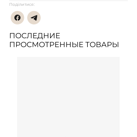
Поділитися:
ПОСЛЕДНИЕ
ПРОСМОТРЕННЫЕ ТОВАРЫ