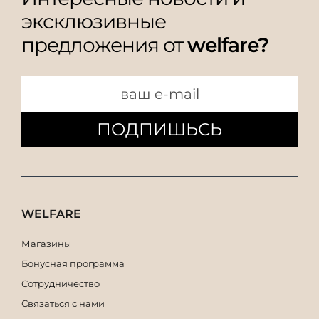
эксклюзивные
предложения от
welfare?
ПОДПИШЬСЬ
WELFARE
Магазины
Бонусная программа
Сотрудничество
Связаться с нами