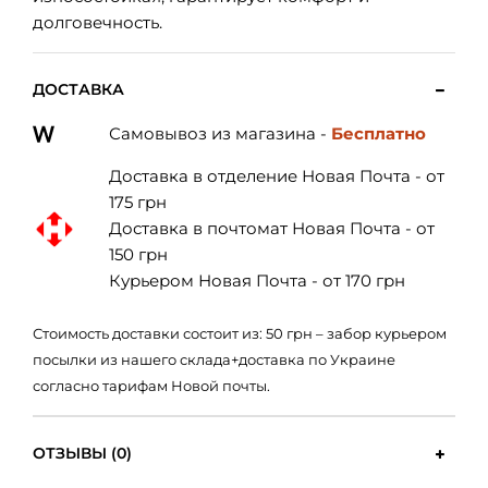
долговечность.
ДОСТАВКА
Самовывоз из магазина -
Бесплатно
Доставка в отделение Новая Почта - от
175 грн
Доставка в почтомат Новая Почта - от
150 грн
Курьером Новая Почта - от 170 грн
Стоимость доставки состоит из: 50 грн – забор курьером
посылки из нашего склада+доставка по Украине
согласно тарифам Новой почты.
ОТЗЫВЫ (0)