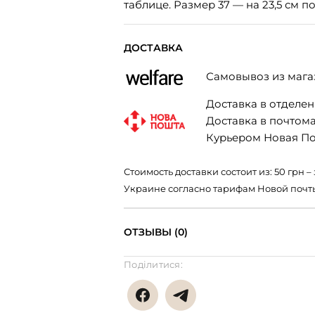
таблице. Размер 37 — на 23,5 см по
ДОСТАВКА
Самовывоз из мага
Доставка в отделени
Доставка в почтомат
Курьером Новая Поч
Стоимость доставки состоит из: 50 грн
Украине согласно тарифам Новой почт
ОТЗЫВЫ (0)
Поділитися: