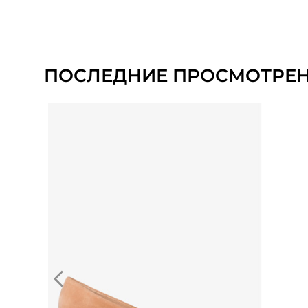
ПОСЛЕДНИЕ ПРОСМОТРЕ