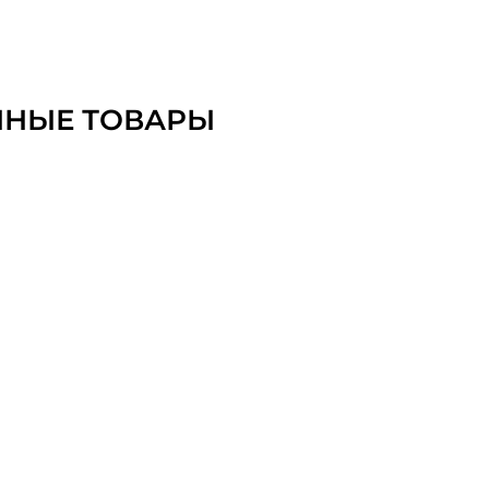
ННЫЕ ТОВАРЫ