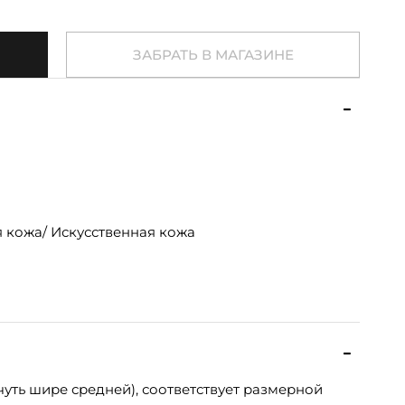
ЗАБРАТЬ В МАГАЗИНЕ
 кожа/ Искусственная кожа
уть шире средней), соответствует размерной