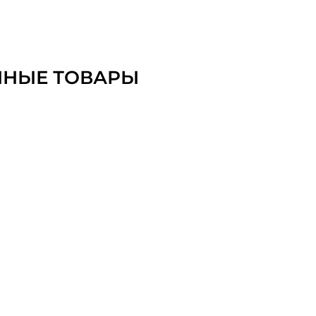
ННЫЕ ТОВАРЫ