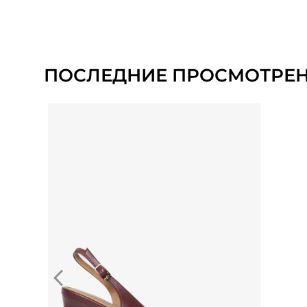
ПОСЛЕДНИЕ ПРОСМОТРЕ